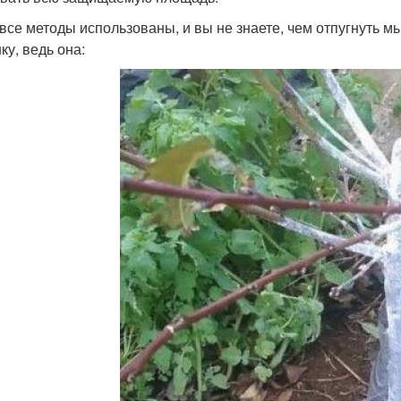
 все методы использованы, и вы не знаете, чем отпугнуть м
ку, ведь она: