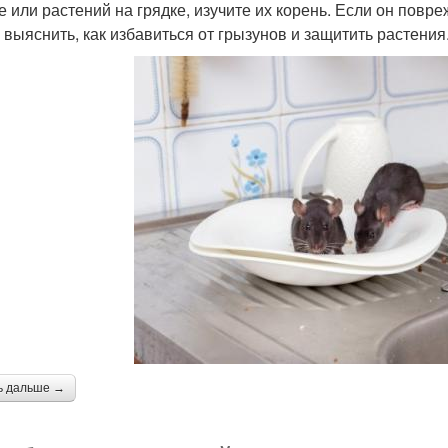
е или растений на грядке, изучите их корень. Если он повре
 выяснить, как избавиться от грызунов и защитить растения
ь дальше →