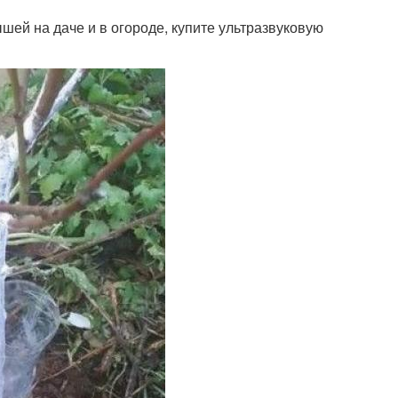
ышей на даче и в огороде, купите ультразвуковую