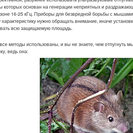
ы которых основан на генерации неприятных и раздражающ
зоне 16-25 кГц. Приборы для безвредной борьбы с мышами
у характеристику нужно обращать внимание, иначе установ
вать всю защищаемую площадь.
 все методы использованы, и вы не знаете, чем отпугнуть м
ку, ведь она: