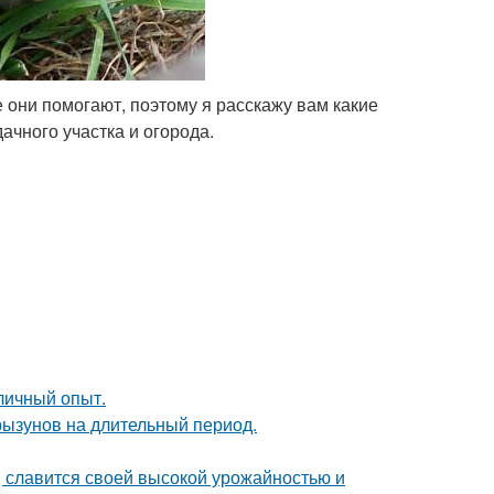
е они помогают, поэтому я расскажу вам какие
ачного участка и огорода.
личный опыт.
рызунов на длительный период.
, славится своей высокой урожайностью и