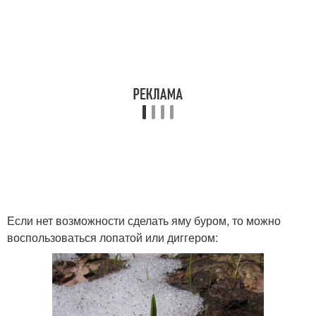
Если нет возможности сделать яму буром, то можно
воспользоваться лопатой или диггером: