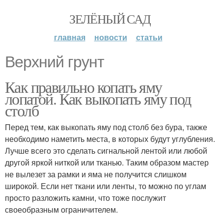
ЗЕЛЁНЫЙ САД
главная
новости
статьи
Верхний грунт
Как правильно копать яму
лопатой. Как выкопать яму под
столб
Перед тем, как выкопать яму под столб без бура, также
необходимо наметить места, в которых будут углубления.
Лучше всего это сделать сигнальной лентой или любой
другой яркой ниткой или тканью. Таким образом мастер
не вылезет за рамки и яма не получится слишком
широкой. Если нет ткани или ленты, то можно по углам
просто разложить камни, что тоже послужит
своеобразным ограничителем.