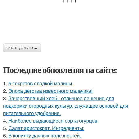
читать дальше →
Последние обновления на сайте:
1.
5 секретов сладкой малины.
2.
Эпоха детства известного мальчика!
3.
Зачерствевший хлеб - отличное решение для
подкормки огородных культур, служащее основой для
питательного удобрения.
4.
Наиболее выдающиеся сорта огурцов:
5.
Салат аристократ. Ингредиенты:
6.
В копилку дачных полезностей.