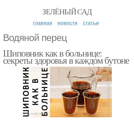
ЗЕЛЁНЫЙ САД
главная
новости
статьи
Водяной перец
Шиповник как в больнице:
секреты здоровья в каждом бутоне