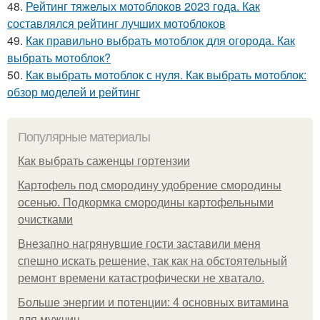
48.
Рейтинг тяжелых мотоблоков 2023 года. Как
составлялся рейтинг лучших мотоблоков
49.
Как правильно выбрать мотоблок для огорода. Как
выбрать мотоблок?
50.
Как выбрать мотоблок с нуля. Как выбрать мотоблок:
обзор моделей и рейтинг
Популярные материалы
Как выбрать саженцы гортензии
Картофель под смородину удобрение смородины
осенью. Подкормка смородины картофельными
очистками
Внезапно нагрянувшие гости заставили меня
спешно искать решение, так как на обстоятельный
ремонт времени катастрофически не хватало.
Больше энергии и потенции: 4 основных витамина
для мужчин