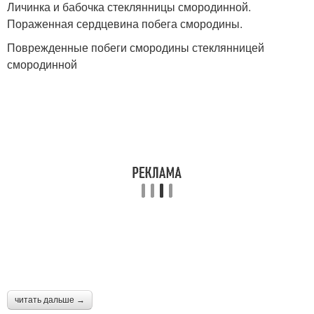
Личинка и бабочка стеклянницы смородинной.
Пораженная сердцевина побега смородины.
Поврежденные побеги смородины стеклянницей
смородинной
читать дальше →