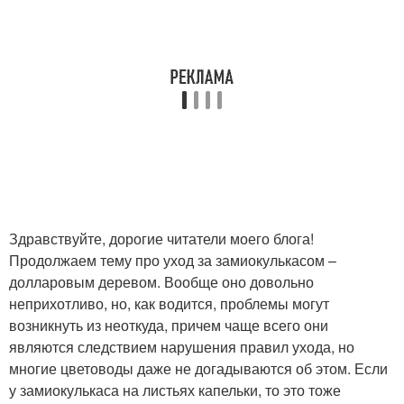
Здравствуйте, дорогие читатели моего блога!
Продолжаем тему про уход за замиокулькасом –
долларовым деревом. Вообще оно довольно
неприхотливо, но, как водится, проблемы могут
возникнуть из неоткуда, причем чаще всего они
являются следствием нарушения правил ухода, но
многие цветоводы даже не догадываются об этом. Если
у замиокулькаса на листьях капельки, то это тоже