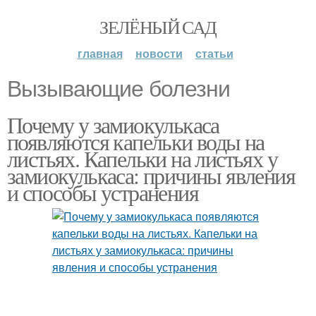
ЗЕЛЁНЫЙ САД
главная
новости
статьи
Вызывающие болезни
Почему у замиокулькаса
появляются капельки воды на
листьях. Капельки на листьях у
замиокулькаса: причины явления
и способы устранения