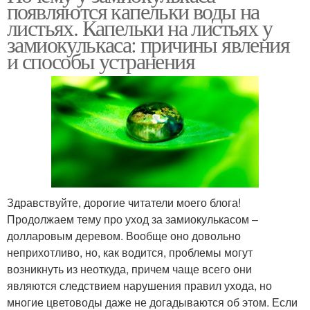
появляются капельки воды на
листьях. Капельки на листьях у
замиокулькаса: причины явления
и способы устранения
Здравствуйте, дорогие читатели моего блога!
Продолжаем тему про уход за замиокулькасом –
долларовым деревом. Вообще оно довольно
неприхотливо, но, как водится, проблемы могут
возникнуть из неоткуда, причем чаще всего они
являются следствием нарушения правил ухода, но
многие цветоводы даже не догадываются об этом. Если