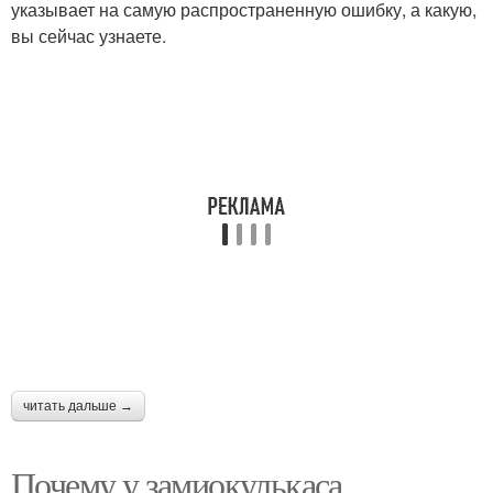
указывает на самую распространенную ошибку, а какую,
вы сейчас узнаете.
читать дальше →
Почему у замиокулькаса