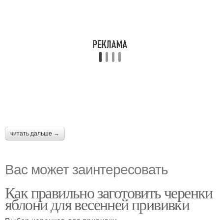
читать дальше →
Вас может заинтересовать
Как правильно заготовить черенки
яблони для весенней прививки