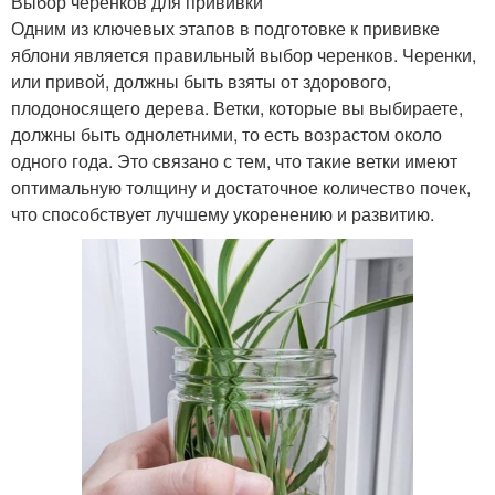
Выбор черенков для прививки
Одним из ключевых этапов в подготовке к прививке
яблони является правильный выбор черенков. Черенки,
или привой, должны быть взяты от здорового,
плодоносящего дерева. Ветки, которые вы выбираете,
должны быть однолетними, то есть возрастом около
одного года. Это связано с тем, что такие ветки имеют
оптимальную толщину и достаточное количество почек,
что способствует лучшему укоренению и развитию.