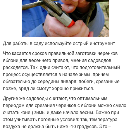
Для работы в саду используйте острый инструмент
Что касается сроков правильной заготовки черенков
яблони для весеннего привоя, мнения садоводов
расходятся. Так, одни считают, что подготовительный
процесс осуществляется в начале зимы, причем
обязательно до середины января: побеги, срезанные
позже, вряд ли смогут хорошо прижиться.
Другие же садоводы считают, что оптимальным
периодом для срезания черенков с яблони можно смело
считать конец зимы и даже начало весны. Важно при
этом учитывать погодные условия: так, температура
воздуха не должна быть ниже -10 градусов. Это –