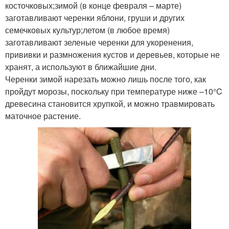
косточковых;зимой (в конце февраля – марте)
заготавливают черенки яблони, груши и других
семечковых культур;летом (в любое время)
заготавливают зеленые черенки для укоренения,
прививки и размножения кустов и деревьев, которые не
хранят, а используют в ближайшие дни.
Черенки зимой нарезать можно лишь после того, как
пройдут морозы, поскольку при температуре ниже –10°C
древесина становится хрупкой, и можно травмировать
маточное растение.