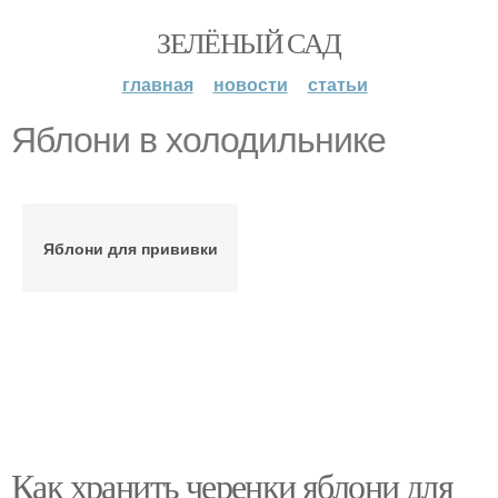
ЗЕЛЁНЫЙ САД
главная
новости
статьи
Яблони в холодильнике
Яблони для прививки
Как хранить черенки яблони для