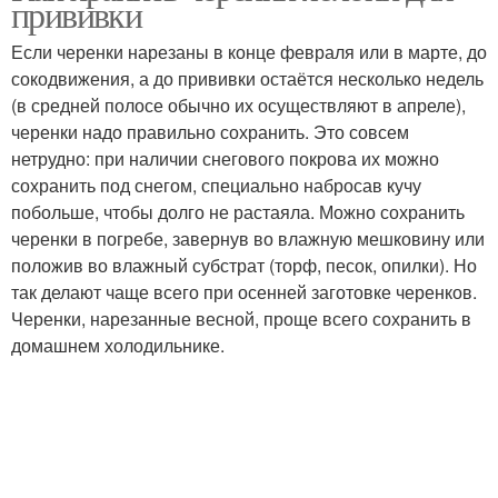
прививки
Если черенки нарезаны в конце февраля или в марте, до
сокодвижения, а до прививки остаётся несколько недель
(в средней полосе обычно их осуществляют в апреле),
черенки надо правильно сохранить. Это совсем
нетрудно: при наличии снегового покрова их можно
сохранить под снегом, специально набросав кучу
побольше, чтобы долго не растаяла. Можно сохранить
черенки в погребе, завернув во влажную мешковину или
положив во влажный субстрат (торф, песок, опилки). Но
так делают чаще всего при осенней заготовке черенков.
Черенки, нарезанные весной, проще всего сохранить в
домашнем холодильнике.