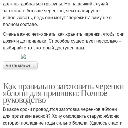
должны добраться грызуны. Но на всякий случай
заготовьте больше черенков, чем планируете
использовать, ведь они могут "пережить" зиму не в
полном составе.
Очень важно четко знать, как хранить черенки, чтобы они
дожили до прививки. Способов существует несколько –
выбирайте тот, который доступен вам.
читать дальше →
Как правильно заготовить черенки
яблони для прививки: Полное
руководство
В какие сроки проводится заготовка черенков яблони
для прививки весной? Хочу омолодить старую яблоню,
которая последние годы сильно болела. Удалось спасти