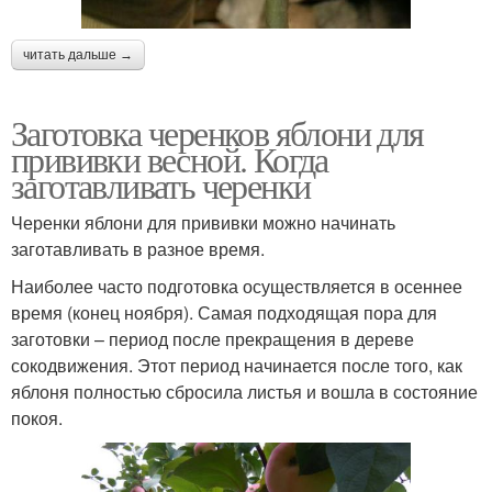
читать дальше →
Заготовка черенков яблони для
прививки весной. Когда
заготавливать черенки
Черенки яблони для прививки можно начинать
заготавливать в разное время.
Наиболее часто подготовка осуществляется в осеннее
время (конец ноября). Самая подходящая пора для
заготовки – период после прекращения в дереве
сокодвижения. Этот период начинается после того, как
яблоня полностью сбросила листья и вошла в состояние
покоя.