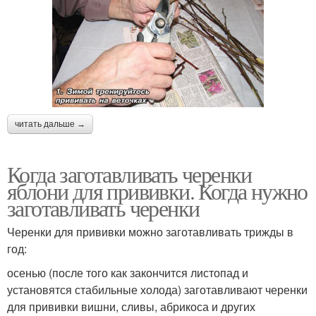
читать дальше →
Когда заготавливать черенки
яблони для прививки. Когда нужно
заготавливать черенки
Черенки для прививки можно заготавливать трижды в
год:
осенью (после того как закончится листопад и
установятся стабильные холода) заготавливают черенки
для прививки вишни, сливы, абрикоса и других