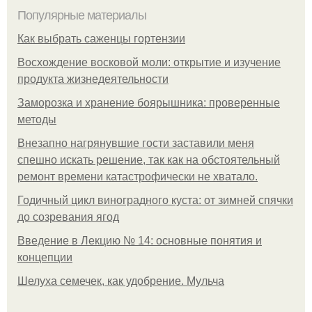
Популярные материалы
Как выбрать саженцы гортензии
Восхождение восковой моли: открытие и изучение
продукта жизнедеятельности
Заморозка и хранение боярышника: проверенные
методы
Внезапно нагрянувшие гости заставили меня
спешно искать решение, так как на обстоятельный
ремонт времени катастрофически не хватало.
Годичный цикл виноградного куста: от зимней спячки
до созревания ягод
Введение в Лекцию № 14: основные понятия и
концепции
Шелуха семечек, как удобрение. Мульча