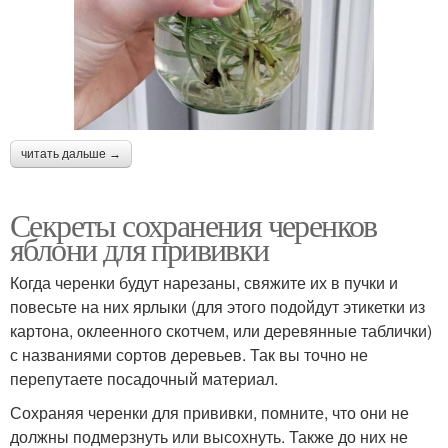
читать дальше →
Секреты сохранения черенков
яблони для прививки
Когда черенки будут нарезаны, свяжите их в пучки и
повесьте на них ярлыки (для этого подойдут этикетки из
картона, оклеенного скотчем, или деревянные таблички)
с названиями сортов деревьев. Так вы точно не
перепутаете посадочный материал.
Сохраняя черенки для прививки, помните, что они не
должны подмерзнуть или высохнуть. Также до них не