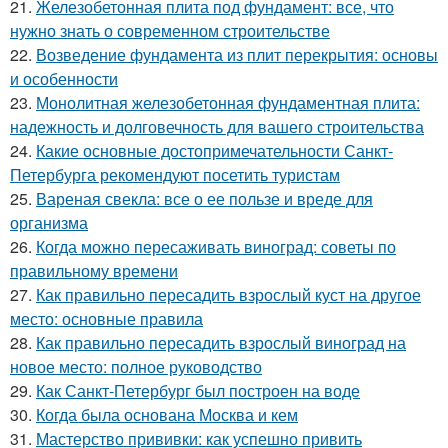
21.
Железобетонная плита под фундамент: все, что
нужно знать о современном строительстве
22.
Возведение фундамента из плит перекрытия: основы
и особенности
23.
Монолитная железобетонная фундаментная плита:
надежность и долговечность для вашего строительства
24.
Какие основные достопримечательности Санкт-
Петербурга рекомендуют посетить туристам
25.
Вареная свекла: все о ее пользе и вреде для
организма
26.
Когда можно пересаживать виноград: советы по
правильному времени
27.
Как правильно пересадить взрослый куст на другое
место: основные правила
28.
Как правильно пересадить взрослый виноград на
новое место: полное руководство
29.
Как Санкт-Петербург был построен на воде
30.
Когда была основана Москва и кем
31.
Мастерство прививки: как успешно привить