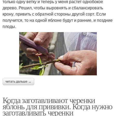
только одну ветку и теперь у меня растет однобокое
дерево. Решил, чтобы выровнять и сбалансировать
крону, привить с обратной стороны другой сорт. Если
получится, то на одной яблоне будут и ранние, и поздние
плоды.
читать дальше →
Когда заготавливают черенки
яблонь для прививки. Когда нужно
заготавливать черенки