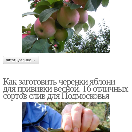
читать дальше →
Как заготовить черенки яблони
для прививки весной. 16 отличных
сортов слив для Подмосковья