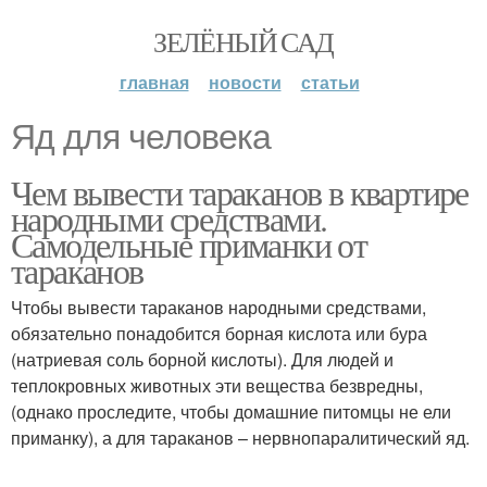
ЗЕЛЁНЫЙ САД
главная
новости
статьи
Яд для человека
Чем вывести тараканов в квартире
народными средствами.
Самодельные приманки от
тараканов
Чтобы вывести тараканов народными средствами,
обязательно понадобится борная кислота или бура
(натриевая соль борной кислоты). Для людей и
теплокровных животных эти вещества безвредны,
(однако проследите, чтобы домашние питомцы не ели
приманку), а для тараканов – нервнопаралитический яд.