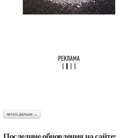
читать дальше →
Последние обновления на сайте: