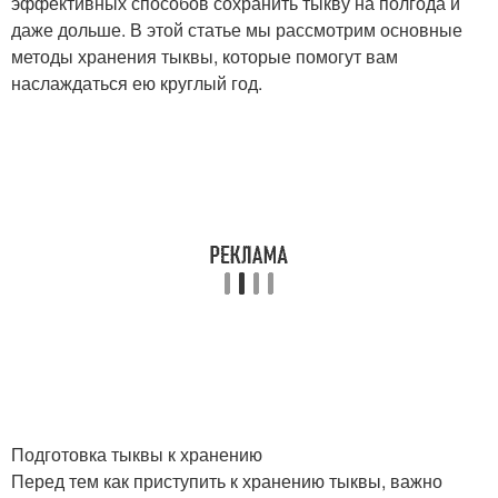
эффективных способов сохранить тыкву на полгода и
даже дольше. В этой статье мы рассмотрим основные
методы хранения тыквы, которые помогут вам
наслаждаться ею круглый год.
Подготовка тыквы к хранению
Перед тем как приступить к хранению тыквы, важно