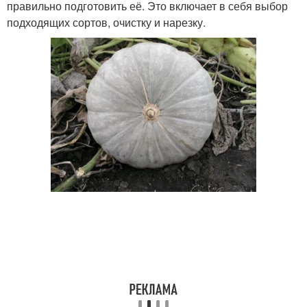
правильно подготовить её. Это включает в себя выбор
подходящих сортов, очистку и нарезку.