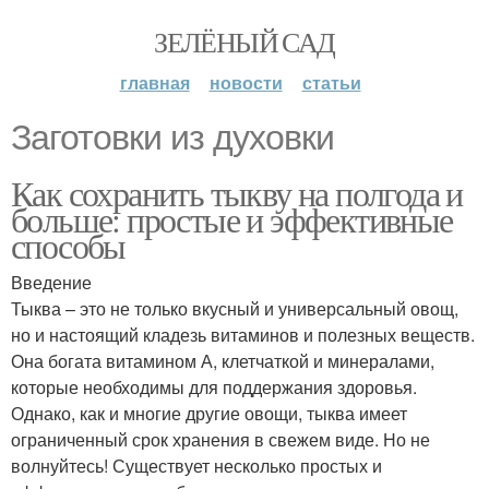
ЗЕЛЁНЫЙ САД
главная
новости
статьи
Заготовки из духовки
Как сохранить тыкву на полгода и
больше: простые и эффективные
способы
Введение
Тыква – это не только вкусный и универсальный овощ,
но и настоящий кладезь витаминов и полезных веществ.
Она богата витамином А, клетчаткой и минералами,
которые необходимы для поддержания здоровья.
Однако, как и многие другие овощи, тыква имеет
ограниченный срок хранения в свежем виде. Но не
волнуйтесь! Существует несколько простых и