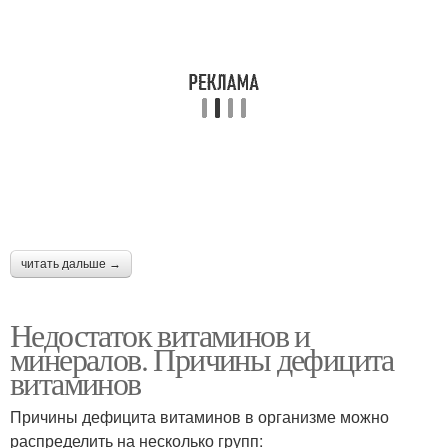
читать дальше →
Недостаток витаминов и
минералов. Причины дефицита
витаминов
Причины дефицита витаминов в организме можно
распределить на несколько групп: