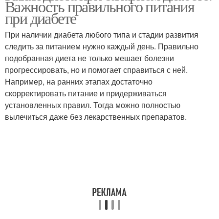
Важность правильного питания
при диабете
При наличии диабета любого типа и стадии развития
следить за питанием нужно каждый день. Правильно
подобранная диета не только мешает болезни
прогрессировать, но и помогает справиться с ней.
Например, на ранних этапах достаточно
скорректировать питание и придерживаться
установленных правил. Тогда можно полностью
вылечиться даже без лекарственных препаратов.