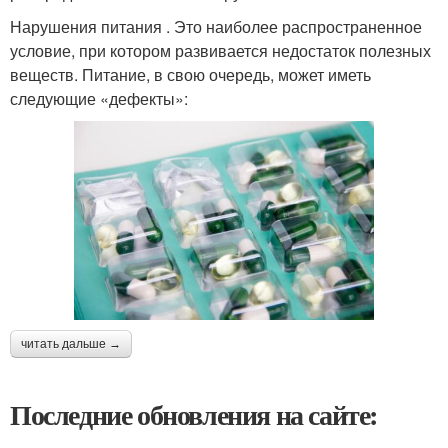
Нарушения питания . Это наиболее распространенное
условие, при котором развивается недостаток полезных
веществ. Питание, в свою очередь, может иметь
следующие «дефекты»:
читать дальше →
Последние обновления на сайте: