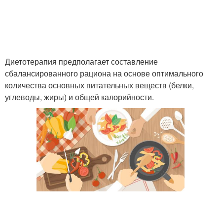
Диетотерапия предполагает составление
сбалансированного рациона на основе оптимального
количества основных питательных веществ (белки,
углеводы, жиры) и общей калорийности.