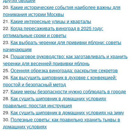
других овощей
20.
Какие исторические события наиболее важны для
понимания истории Москвы
21.
Какие интересные улицы и кварталы
22.
Когда пересаживать виноград в 2025 году:
оптимальные сроки и советы
23.
Как выбрать черенки для прививки яблони: советы
начинающим
24.
Пошаговое руководство: как заготавливать и хранить
черенки для весенней прививки яблонь
25.
Осенняя обрезка винограда: раскрытие секретов
26.
Как высушить шиповник в духовке с конвекцией:
простой и безопасный метод
27.
Какие меры безопасности нужно соблюдать в городе
28.
Как сушить шиповник в домашних условиях
правильно: простая инструкция
29.
Как сушить шиповник в домашних условиях на зиму
30.
Полезные советы: как правильно хранить тыквы в
домашних условиях