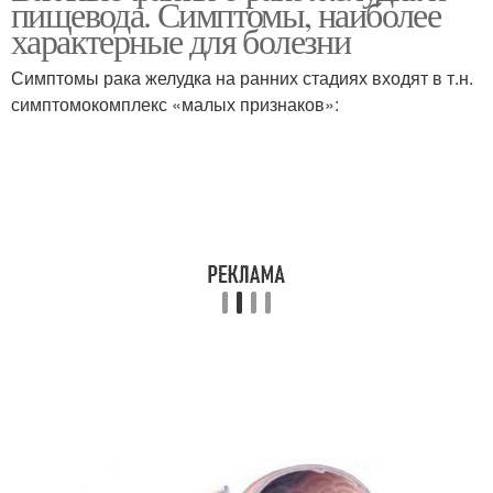
пищевода. Симптомы, наиболее
характерные для болезни
Симптомы рака желудка на ранних стадиях входят в т.н.
симптомокомплекс «малых признаков»: