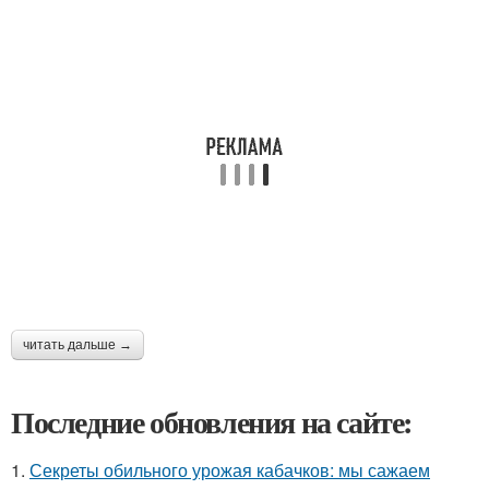
читать дальше →
Последние обновления на сайте:
1.
Секреты обильного урожая кабачков: мы сажаем