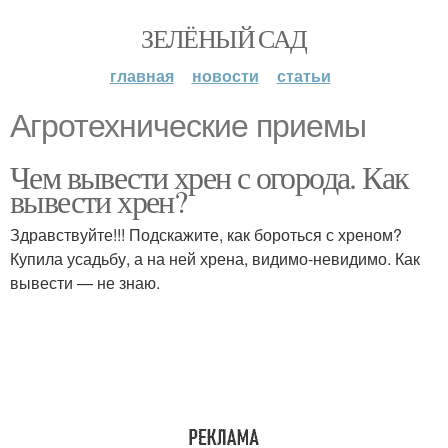
ЗЕЛЁНЫЙ САД
главная
новости
статьи
Агротехнические приемы
Чем вывести хрен с огорода. Как
вывести хрен?
Здравствуйте!!! Подскажите, как бороться с хреном?
Купила усадьбу, а на ней хрена, видимо-невидимо. Как
вывести — не знаю.