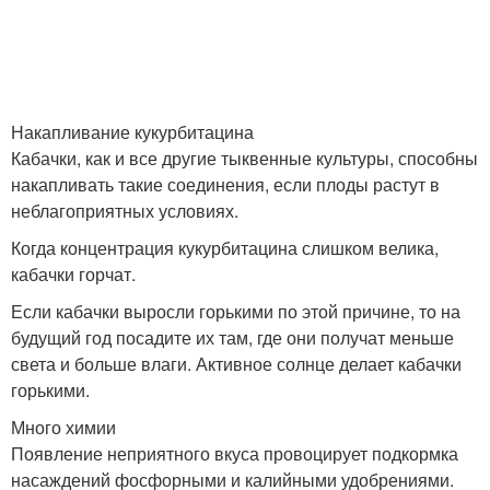
Накапливание кукурбитацина
Кабачки, как и все другие тыквенные культуры, способны
накапливать такие соединения, если плоды растут в
неблагоприятных условиях.
Когда концентрация кукурбитацина слишком велика,
кабачки горчат.
Если кабачки выросли горькими по этой причине, то на
будущий год посадите их там, где они получат меньше
света и больше влаги. Активное солнце делает кабачки
горькими.
Много химии
Появление неприятного вкуса провоцирует подкормка
насаждений фосфорными и калийными удобрениями.