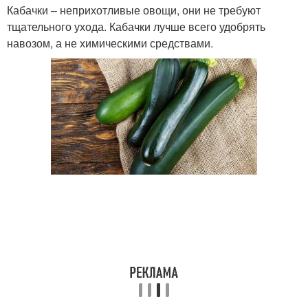
Кабачки – неприхотливые овощи, они не требуют
тщательного ухода. Кабачки лучше всего удобрять
навозом, а не химическими средствами.