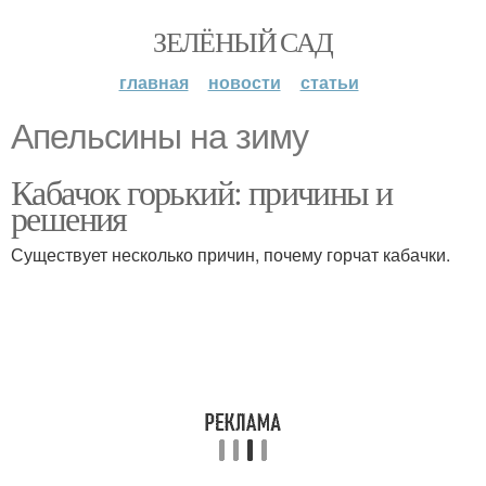
ЗЕЛЁНЫЙ САД
главная
новости
статьи
Апельсины на зиму
Кабачок горький: причины и
решения
Существует несколько причин, почему горчат кабачки.