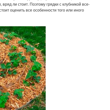
 вряд ли стоит. Поэтому грядки с клубникой все-
 стоит оценить все особенности того или иного