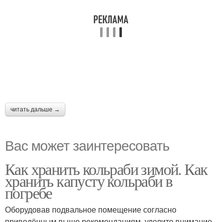
читать дальше →
Вас может заинтересовать
Как хранить кольраби зимой. Как
хранить капусту кольраби в
погребе
Оборудовав подвальное помещение согласно
приведённым выше рекомендациям, уделите внимание