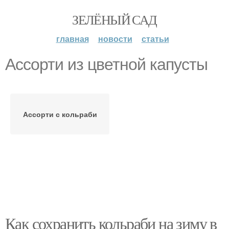
ЗЕЛЁНЫЙ САД
главная
новости
статьи
Ассорти из цветной капусты
Ассорти с кольраби
Как сохранить кольраби на зиму в