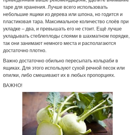
таре для хранения. Лучше всего использовать
небольшие ящики из дерева или шпона, но годится и
пластиковая тара. Максимальное количество слоёв при
укладке – два, и превышать его не стоит. Ещё лучше
укладывать стеблеплоды слоями в шахматном порядке,
так они занимают немного места и располагаются
достаточно плотно.
Важно достаточно обильно пересыпать кольраби в
ящиках. Для этого используют сухой речной песок или
опилки, либо смешивают их в любых пропорциях.
ВАЖНО!