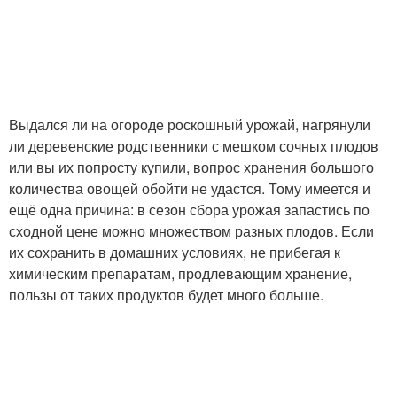
Выдался ли на огороде роскошный урожай, нагрянули
ли деревенские родственники с мешком сочных плодов
или вы их попросту купили, вопрос хранения большого
количества овощей обойти не удастся. Тому имеется и
ещё одна причина: в сезон сбора урожая запастись по
сходной цене можно множеством разных плодов. Если
их сохранить в домашних условиях, не прибегая к
химическим препаратам, продлевающим хранение,
пользы от таких продуктов будет много больше.