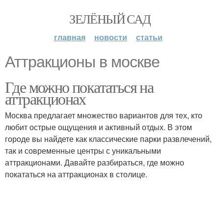
ЗЕЛЁНЫЙ САД
главная
новости
статьи
Аттракционы в москве
Где можно покататься на
аттракционах
Москва предлагает множество вариантов для тех, кто
любит острые ощущения и активный отдых. В этом
городе вы найдете как классические парки развлечений,
так и современные центры с уникальными
аттракционами. Давайте разбираться, где можно
покататься на аттракционах в столице.