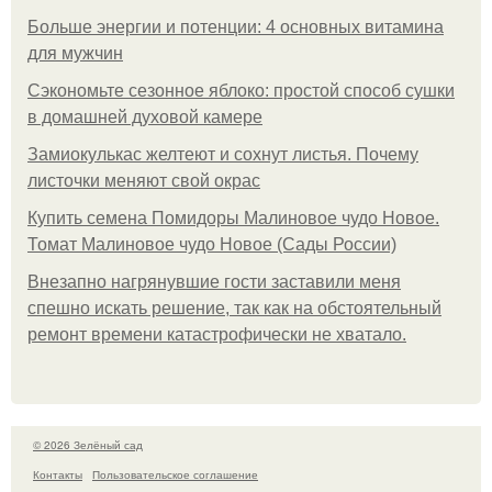
Больше энергии и потенции: 4 основных витамина
для мужчин
Сэкономьте сезонное яблоко: простой способ сушки
в домашней духовой камере
Замиокулькас желтеют и сохнут листья. Почему
листочки меняют свой окрас
Купить семена Помидоры Малиновое чудо Новое.
Томат Малиновое чудо Новое (Сады России)
Внезапно нагрянувшие гости заставили меня
спешно искать решение, так как на обстоятельный
ремонт времени катастрофически не хватало.
© 2026 Зелёный сад
Контакты
Пользовательское соглашение