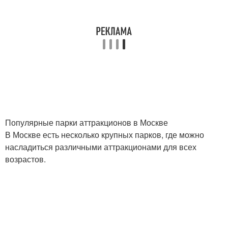
Популярные парки аттракционов в Москве
В Москве есть несколько крупных парков, где можно
насладиться различными аттракционами для всех
возрастов.