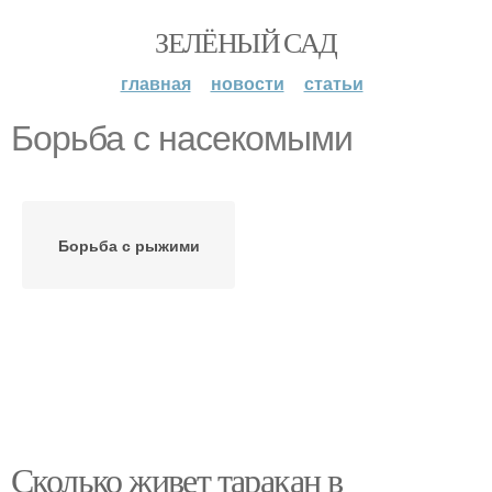
ЗЕЛЁНЫЙ САД
главная
новости
статьи
Борьба с насекомыми
Борьба с рыжими
Сколько живет таракан в