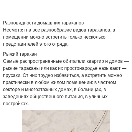
Разновидности домашних тараканов
Несмотря на все разнообразие видов тараканов, в
помещении можно встретить только несколько
представителей этого отряда.
Рыжий таракан
Самые распространенные обитатели квартир и домов —
рыжие тараканы или как их простонародье называют —
прусаки. От них трудно избавиться, а встретить можно
практически в любом жилом помещении: в частном
секторе и многоэтажных домах, в больницах, в
заведениях общественного питания, в уличных
постройках.