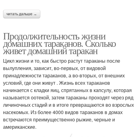
читать дальше →
Продолжительность жизни
домашних тараканов. Сколько
живет домашний таракан
Цикл жизни и то, как быстро растут тараканы после
вылупления, зависит, во-первых, от видовой
принадлежности тараканов, а во-вторых, от внешних
условий, где они живут . Жизнь всех тараканов
начинается с кладки яиц, спрятанных в капсулу, которая
называется оотекой, затем тараканы проходят через ряд
личиночных стадий и в итоге превращаются во взрослых
насекомых. Из более 4000 видов тараканов в домах
встречаются преимущественно рыжие, черные и
американские.