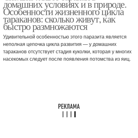
домашних условиях и в природе.
Особенности жизненного цикла
тараканов: сколько живут, как
быстро размножаются
Удивительной особенностью этого паразита является
неполная цепочка цикла развития — у домашних
тараканов отсутствует стадия куколки, которая у многих
насекомых следует после появления потомства из яиц.