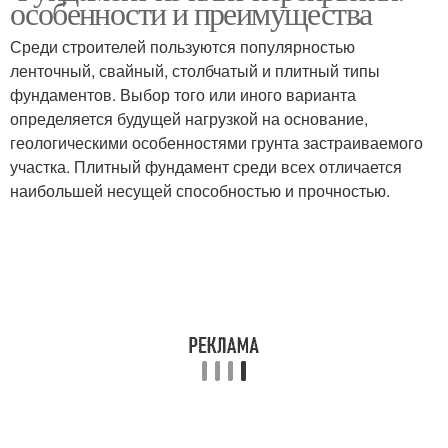
особенности и преимущества
Среди строителей пользуются популярностью
ленточный, свайный, столбчатый и плитный типы
фундаментов. Выбор того или иного варианта
определяется будущей нагрузкой на основание,
геологическими особенностями грунта застраиваемого
участка. Плитный фундамент среди всех отличается
наибольшей несущей способностью и прочностью.