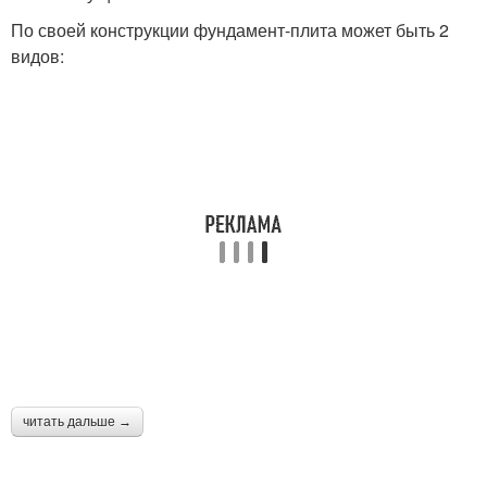
По своей конструкции фундамент-плита может быть 2
видов:
читать дальше →