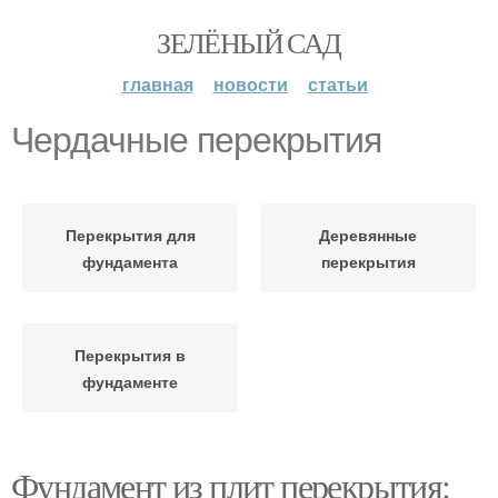
ЗЕЛЁНЫЙ САД
главная
новости
статьи
Чердачные перекрытия
Перекрытия для
Деревянные
фундамента
перекрытия
Перекрытия в
фундаменте
Фундамент из плит перекрытия: