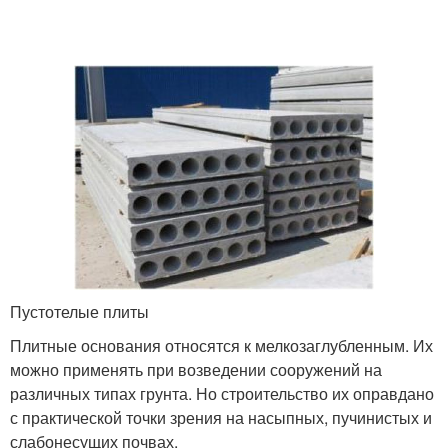
Пустотелые плиты
Плитные основания относятся к мелкозаглубленным. Их
можно применять при возведении сооружений на
различных типах грунта. Но строительство их оправдано
с практической точки зрения на насыпных, пучинистых и
слабонесущих почвах.