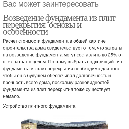
Вас может заинтересовать
Возведение фундамента из плит
перекрытия: основы и
особенности
Расчет стоимости фундамента в общей картине
строительства дома свидетельствует о том, что затраты
на возведение фундамента могут составлять до 25% от
всех затрат в целом. Поэтому выбрать подходящий тип
фундамента из плит перекрытия необходимо для того,
чтобы он в будущем обеспечивал долговечность и
прочность всего дома, поскольку разновидностей
фундамента из плит перекрытия тоже существует
немало.
Устройство плитного фундамента.