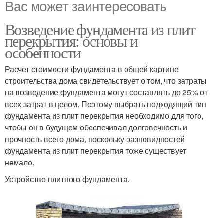
Вас может заинтересовать
Возведение фундамента из плит
перекрытия: основы и
особенности
Расчет стоимости фундамента в общей картине
строительства дома свидетельствует о том, что затраты
на возведение фундамента могут составлять до 25% от
всех затрат в целом. Поэтому выбрать подходящий тип
фундамента из плит перекрытия необходимо для того,
чтобы он в будущем обеспечивал долговечность и
прочность всего дома, поскольку разновидностей
фундамента из плит перекрытия тоже существует
немало.
Устройство плитного фундамента.