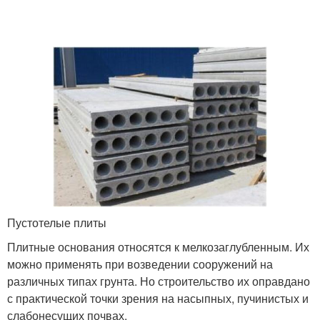
Пустотелые плиты
Плитные основания относятся к мелкозаглубленным. Их
можно применять при возведении сооружений на
различных типах грунта. Но строительство их оправдано
с практической точки зрения на насыпных, пучинистых и
слабонесущих почвах.