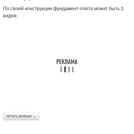
По своей конструкции фундамент-плита может быть 2
видов:
читать дальше →