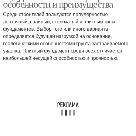
особенности и преимущества
Среди строителей пользуются популярностью
ленточный, свайный, столбчатый и плитный типы
фундаментов. Выбор того или иного варианта
определяется будущей нагрузкой на основание,
геологическими особенностями грунта застраиваемого
участка. Плитный фундамент среди всех отличается
наибольшей несущей способностью и прочностью.