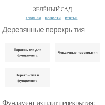
ЗЕЛЁНЫЙ САД
главная
новости
статьи
Деревянные перекрытия
Перекрытия для
Чердачные перекрытия
фундамента
Перекрытия в
фундаменте
Фундамент из плит перекрытия: