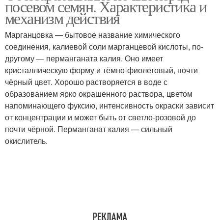
посевом семян. Характеристика и
механизм действия
Марганцовка — бытовое название химического
соединения, калиевой соли марганцевой кислоты, по-
другому — перманганата калия. Оно имеет
кристаллическую форму и тёмно-фиолетовый, почти
чёрный цвет. Хорошо растворяется в воде с
образованием ярко окрашенного раствора, цветом
напоминающего фуксию, интенсивность окраски зависит
от концентрации и может быть от светло-розовой до
почти чёрной. Перманганат калия — сильный
окислитель.