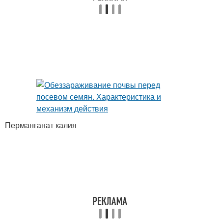
Перманганат калия