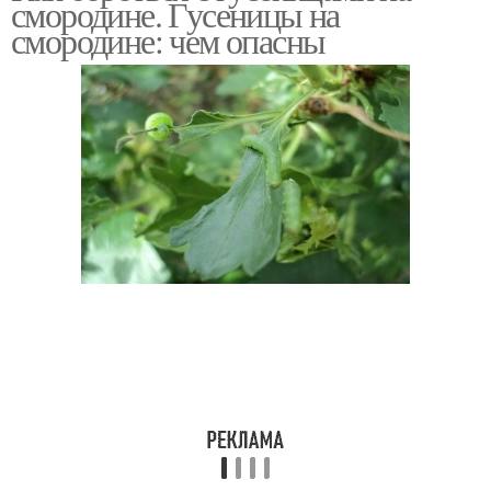
смородине. Гусеницы на
смородине: чем опасны