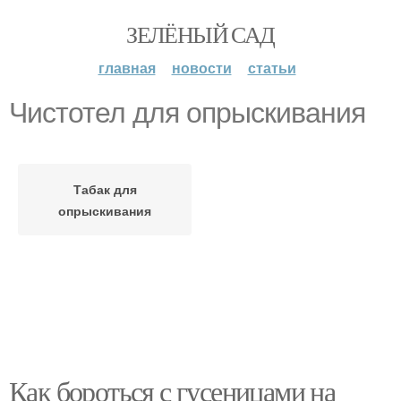
ЗЕЛЁНЫЙ САД
главная
новости
статьи
Чистотел для опрыскивания
Табак для
опрыскивания
Как бороться с гусеницами на