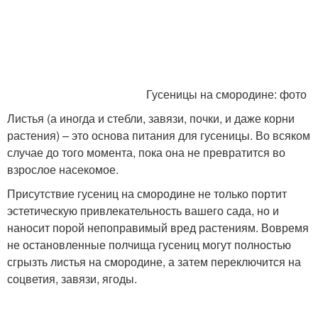
Гусеницы на смородине: фото
Листья (а иногда и стебли, завязи, почки, и даже корни
растения) – это основа питания для гусеницы. Во всяком
случае до того момента, пока она не превратится во
взрослое насекомое.
Присутствие гусениц на смородине не только портит
эстетическую привлекательность вашего сада, но и
наносит порой непоправимый вред растениям. Вовремя
не остановленные полчища гусениц могут полностью
сгрызть листья на смородине, а затем переключится на
соцветия, завязи, ягоды.