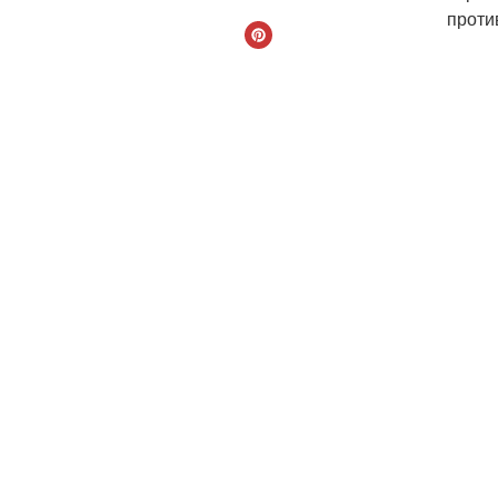
проти