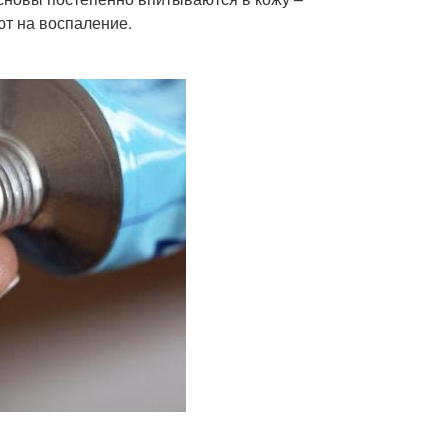
ют на воспаление.