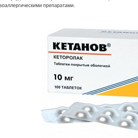
воаллергическими препаратами.