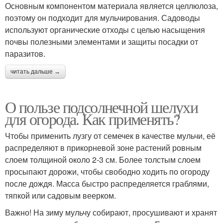
Основным компонентом материала является целлюлоза,
поэтому он подходит для мульчирования. Садоводы
используют органические отходы с целью насыщения
почвы полезными элементами и защиты посадки от
паразитов.
читать дальше →
О пользе подсолнечной шелухи
для огорода. Как применять?
Чтобы применить лузгу от семечек в качестве мульчи, её
распределяют в прикорневой зоне растений ровным
слоем толщиной около 2-3 см. Более толстым слоем
просыпают дорожи, чтобы свободно ходить по огороду
после дождя. Масса быстро распределяется граблями,
тяпкой или садовым веерком.
Важно! На зиму мульчу собирают, просушивают и хранят