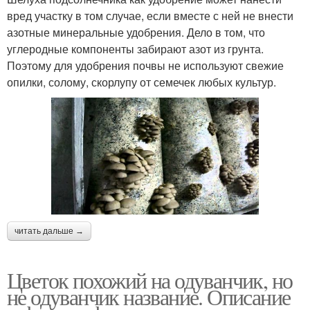
вред участку в том случае, если вместе с ней не внести
азотные минеральные удобрения. Дело в том, что
углеродные компоненты забирают азот из грунта.
Поэтому для удобрения почвы не используют свежие
опилки, солому, скорлупу от семечек любых культур.
читать дальше →
Цветок похожий на одуванчик, но
не одуванчик название. Описание