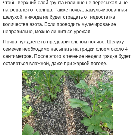
чтобы верхний слой грунта излишне не пересыхал и не
нагревался от солнца. Также почва, замульчированная
шелухой, никогда не будет страдать от недостатка
количества азота. Если проводить мульчирование
неправильно, можно лишиться урожая.
Почва нуждается в предварительном поливе. Шелуху
семечек необходимо насыпать на грядки слоем около 4
сантиметров. После этого в течение недели грядка будет
оставаться влажной, даже при жаркой погоде.