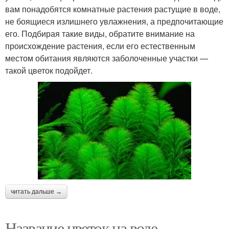
вам понадобятся комнатные растения растущие в воде,
не боящиеся излишнего увлажнения, а предпочитающие
его. Подбирая такие виды, обратите внимание на
происхождение растения, если его естественным
местом обитания являются заболоченные участки —
такой цветок подойдет.
читать дальше →
Название цветок на воде.