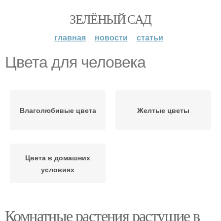
ЗЕЛЁНЫЙ САД
главная
новости
статьи
Цвета для человека
Влаголюбивые цвета
Желтые цветы
Цвета в домашних
условиях
Комнатные растения растущие в