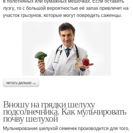
в полотняных или бумажных мешочках. Если оставить
лузгу, то с большой вероятностью её запах привлечет на
участок грызунов, которые могут повредить саженцы.
читать дальше →
Вношу на грядки шелуху
подсолнечника. Как мульчировать
почву шелухой
Мульчирование шелухой семечек производится для того,