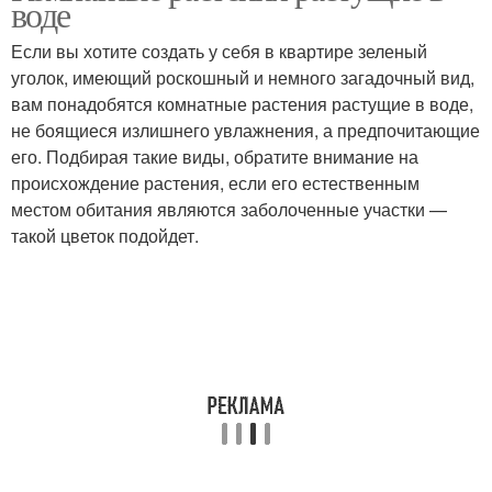
воде
Если вы хотите создать у себя в квартире зеленый
уголок, имеющий роскошный и немного загадочный вид,
вам понадобятся комнатные растения растущие в воде,
не боящиеся излишнего увлажнения, а предпочитающие
его. Подбирая такие виды, обратите внимание на
происхождение растения, если его естественным
местом обитания являются заболоченные участки —
такой цветок подойдет.