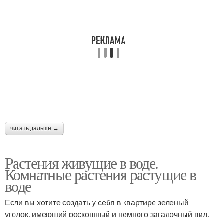
читать дальше →
Растения живущие в воде.
Комнатные растения растущие в
воде
Если вы хотите создать у себя в квартире зеленый
уголок, имеющий роскошный и немного загадочный вид,