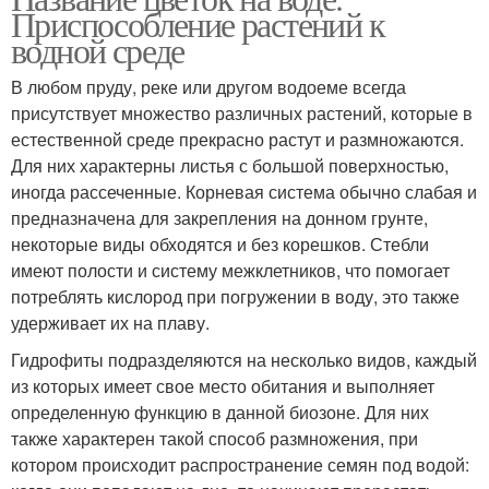
Приспособление растений к
водной среде
В любом пруду, реке или другом водоеме всегда
присутствует множество различных растений, которые в
естественной среде прекрасно растут и размножаются.
Для них характерны листья с большой поверхностью,
иногда рассеченные. Корневая система обычно слабая и
предназначена для закрепления на донном грунте,
некоторые виды обходятся и без корешков. Стебли
имеют полости и систему межклетников, что помогает
потреблять кислород при погружении в воду, это также
удерживает их на плаву.
Гидрофиты подразделяются на несколько видов, каждый
из которых имеет свое место обитания и выполняет
определенную функцию в данной биозоне. Для них
также характерен такой способ размножения, при
котором происходит распространение семян под водой: