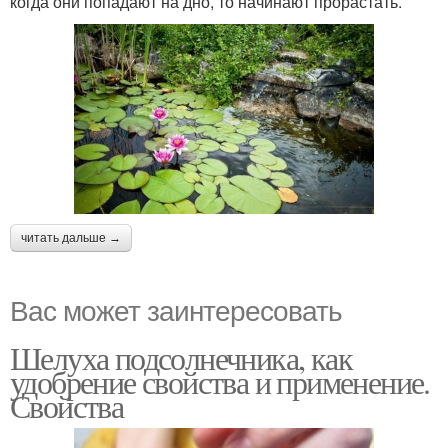
когда они попадают на дно, то начинают прорастать.
читать дальше →
Вас может заинтересовать
Шелуха подсолнечника, как
удобрение свойства и применение.
Свойства