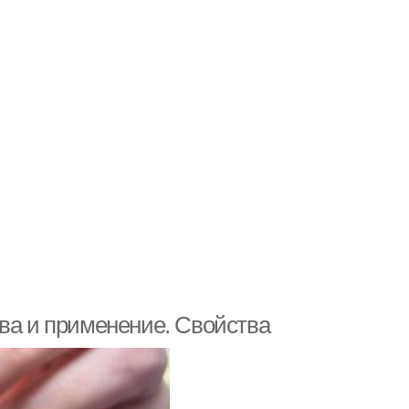
тва и применение. Свойства