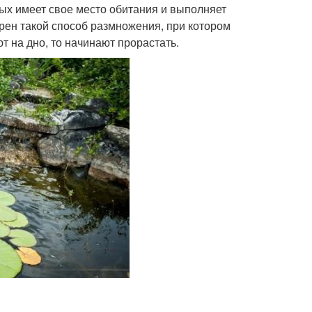
ых имеет свое место обитания и выполняет
рен такой способ размножения, при котором
т на дно, то начинают прорастать.