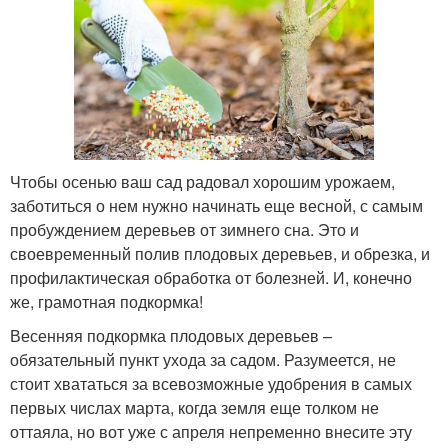
Чтобы осенью ваш сад радовал хорошим урожаем,
заботиться о нем нужно начинать еще весной, с самым
пробуждением деревьев от зимнего сна. Это и
своевременный полив плодовых деревьев, и обрезка, и
профилактическая обработка от болезней. И, конечно
же, грамотная подкормка!
Весенняя подкормка плодовых деревьев –
обязательный пункт ухода за садом. Разумеется, не
стоит хвататься за всевозможные удобрения в самых
первых числах марта, когда земля еще толком не
оттаяла, но вот уже с апреля непременно внесите эту