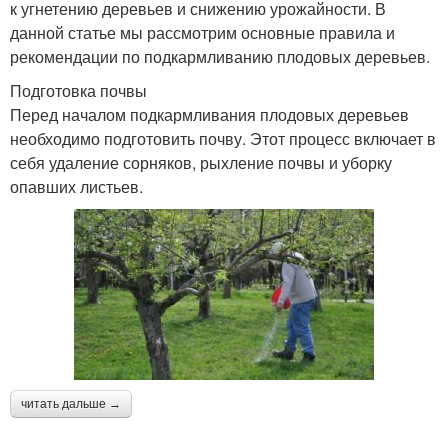
к угнетению деревьев и снижению урожайности. В
данной статье мы рассмотрим основные правила и
рекомендации по подкармливанию плодовых деревьев.
Подготовка почвы
Перед началом подкармливания плодовых деревьев
необходимо подготовить почву. Этот процесс включает в
себя удаление сорняков, рыхление почвы и уборку
опавших листьев.
читать дальше →