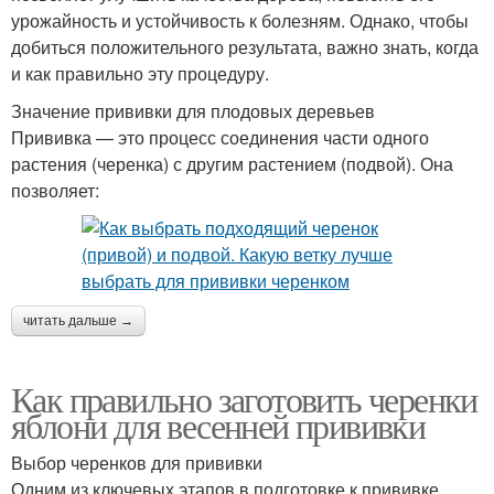
урожайность и устойчивость к болезням. Однако, чтобы
добиться положительного результата, важно знать, когда
и как правильно эту процедуру.
Значение прививки для плодовых деревьев
Прививка — это процесс соединения части одного
растения (черенка) с другим растением (подвой). Она
позволяет:
читать дальше →
Как правильно заготовить черенки
яблони для весенней прививки
Выбор черенков для прививки
Одним из ключевых этапов в подготовке к прививке