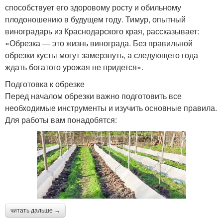
способствует его здоровому росту и обильному
плодоношению в будущем году. Тимур, опытный
виноградарь из Краснодарского края, рассказывает:
«Обрезка — это жизнь винограда. Без правильной
обрезки кусты могут замерзнуть, а следующего года
ждать богатого урожая не придется».
Подготовка к обрезке
Перед началом обрезки важно подготовить все
необходимые инструменты и изучить основные правила.
Для работы вам понадобятся:
читать дальше →