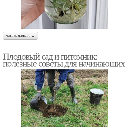
читать дальше →
Плодовый сад и питомник:
полезные советы для начинающих