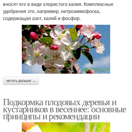
вносят его в виде хлористого калия. Комплексные
удобрения это, например, нитроаммофоска,
содержащая азот, калий и фосфор.
читать дальше →
Подкормка плодовых деревья и
кустарников в весеннее: основные
принципы и рекомендации