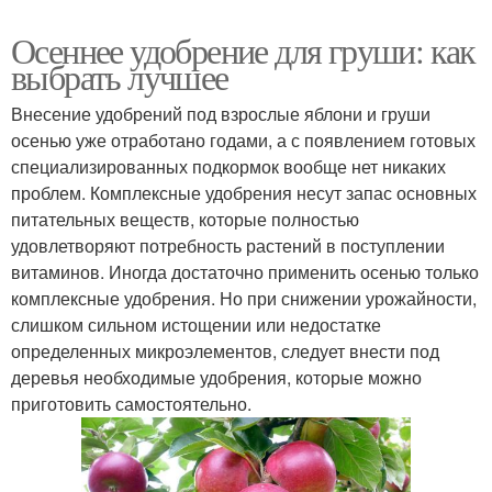
Осеннее удобрение для груши: как
выбрать лучшее
Внесение удобрений под взрослые яблони и груши
осенью уже отработано годами, а с появлением готовых
специализированных подкормок вообще нет никаких
проблем. Комплексные удобрения несут запас основных
питательных веществ, которые полностью
удовлетворяют потребность растений в поступлении
витаминов. Иногда достаточно применить осенью только
комплексные удобрения. Но при снижении урожайности,
слишком сильном истощении или недостатке
определенных микроэлементов, следует внести под
деревья необходимые удобрения, которые можно
приготовить самостоятельно.