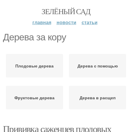
ЗЕЛЁНЫЙ САД
главная
новости
статьи
Дерева за кору
Плодовые дерева
Дерева с помощью
Фруктовые дерева
Дерева в расщеп
Прививка саженцев плодовых