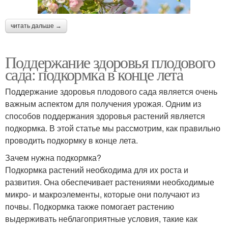
читать дальше →
Поддержание здоровья плодового
сада: подкормка в конце лета
Поддержание здоровья плодового сада является очень
важным аспектом для получения урожая. Одним из
способов поддержания здоровья растений является
подкормка. В этой статье мы рассмотрим, как правильно
проводить подкормку в конце лета.
Зачем нужна подкормка?
Подкормка растений необходима для их роста и
развития. Она обеспечивает растениями необходимые
микро- и макроэлементы, которые они получают из
почвы. Подкормка также помогает растению
выдерживать неблагоприятные условия, такие как