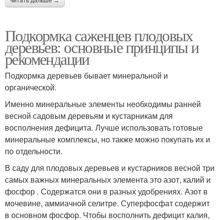
читать дальше →
Подкормка саженцев плодовых
деревьев: основные принципы и
рекомендации
Подкормка деревьев бывает минеральной и
органической.
Именно минеральные элементы необходимы ранней
весной садовым деревьям и кустарникам для
восполнения дефицита. Лучше использовать готовые
минеральные комплексы, но также можно покупать их и
по отдельности.
В саду для плодовых деревьев и кустарников весной три
самых важных минеральных элемента это азот, калий и
фосфор . Содержатся они в разных удобрениях. Азот в
мочевине, аммиачной селитре. Суперфосфат содержит
в основном фосфор. Чтобы восполнить дефицит калия,