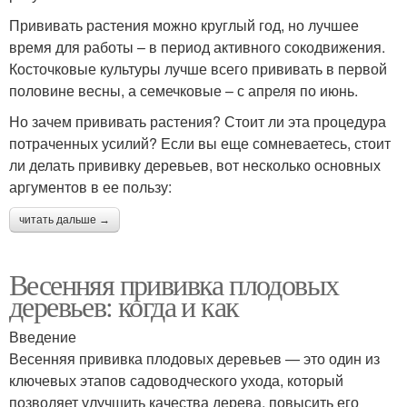
Прививать растения можно круглый год, но лучшее
время для работы – в период активного сокодвижения.
Косточковые культуры лучше всего прививать в первой
половине весны, а семечковые – с апреля по июнь.
Но зачем прививать растения? Стоит ли эта процедура
потраченных усилий? Если вы еще сомневаетесь, стоит
ли делать прививку деревьев, вот несколько основных
аргументов в ее пользу:
читать дальше →
Весенняя прививка плодовых
деревьев: когда и как
Введение
Весенняя прививка плодовых деревьев — это один из
ключевых этапов садоводческого ухода, который
позволяет улучшить качества дерева, повысить его