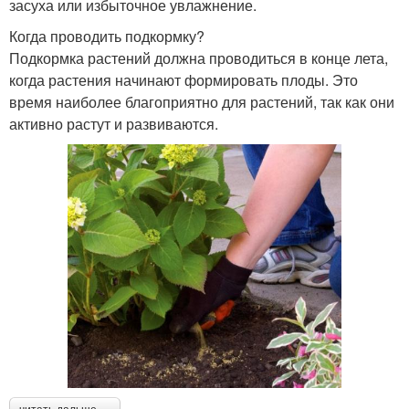
засуха или избыточное увлажнение.
Когда проводить подкормку?
Подкормка растений должна проводиться в конце лета,
когда растения начинают формировать плоды. Это
время наиболее благоприятно для растений, так как они
активно растут и развиваются.