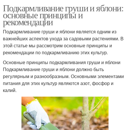
Подкармливание груши и яблони:
основные принципы и
рекомендации
Подкармливание груши и яблони является одним из
важнейших аспектов ухода за садовыми растениями. В
этой статье мы рассмотрим основные принципы и
рекомендации по подкармливанию этих культур.
Основные принципы подкармливания груши и яблони
Подкармливание груши и яблони должно быть
регулярным и разнообразным. Основными элементами
питания для этих культур являются азот, фосфор и
калий.