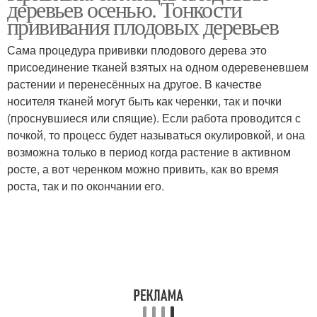
деревьев осенью. Тонкости
прививания плодовых деревьев
Сама процедура прививки плодового дерева это
присоединение тканей взятых на одном одеревеневшем
растении и перенесённых на другое. В качестве
носителя тканей могут быть как черенки, так и почки
(проснувшиеся или спящие). Если работа проводится с
почкой, то процесс будет называться окулировкой, и она
возможна только в период когда растение в активном
росте, а вот черенком можно привить, как во время
роста, так и по окончании его.