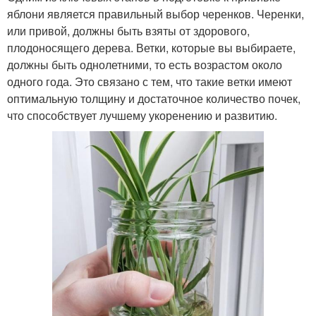
яблони является правильный выбор черенков. Черенки,
или привой, должны быть взяты от здорового,
плодоносящего дерева. Ветки, которые вы выбираете,
должны быть однолетними, то есть возрастом около
одного года. Это связано с тем, что такие ветки имеют
оптимальную толщину и достаточное количество почек,
что способствует лучшему укоренению и развитию.