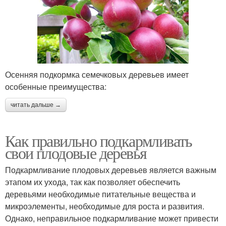
Осенняя подкормка семечковых деревьев имеет
особенные преимущества:
читать дальше →
Как правильно подкармливать
свои плодовые деревья
Подкармливание плодовых деревьев является важным
этапом их ухода, так как позволяет обеспечить
деревьями необходимые питательные вещества и
микроэлементы, необходимые для роста и развития.
Однако, неправильное подкармливание может привести