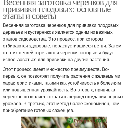
Весенняя заготовка черенков для
прививки плодовых: основные
этапы и советы
Весенняя заготовка черенков для прививки плодовых
деревьев и кустарников является одним из важных
этапов садоводства. Это процесс, при котором
отбираются здоровые, нераспустившиеся ветви. Затем
от этих ветвей отрезаются черенки, которые и будут
использоваться для прививки на другие растения.
Этот процесс имеет множество преимуществ. Во-
первых, он позволяет получить растения с желаемыми
характеристиками, такими как устойчивость к болезням
или повышенная урожайность. Во-вторых, прививка
черенков позволяет сократить период ожидания первых
урожаев. В-третьих, этот метод более экономичен, чем
приобретение готовых саженцев.