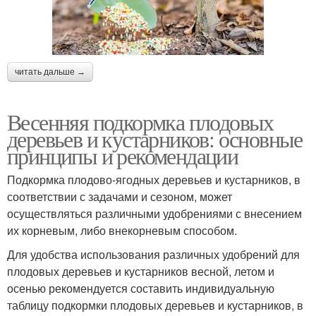
читать дальше →
Весенняя подкормка плодовых
деревьев и кустарников: основные
принципы и рекомендации
Подкормка плодово-ягодных деревьев и кустарников, в
соответствии с задачами и сезоном, может
осуществляться различными удобрениями с внесением
их корневым, либо внекорневым способом.
Для удобства использования различных удобрений для
плодовых деревьев и кустарников весной, летом и
осенью рекомендуется составить индивидуальную
таблицу подкормки плодовых деревьев и кустарников, в