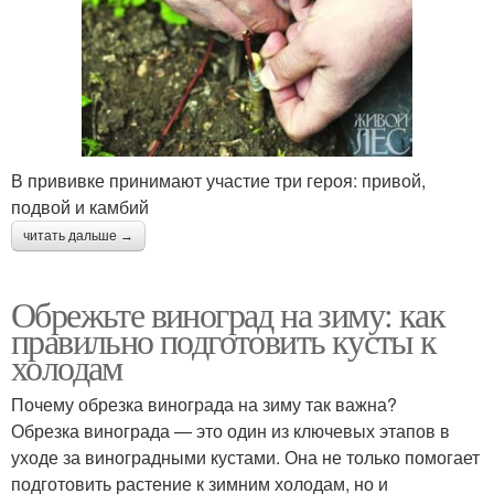
В прививке принимают участие три героя: привой,
подвой и камбий
читать дальше →
Обрежьте виноград на зиму: как
правильно подготовить кусты к
холодам
Почему обрезка винограда на зиму так важна?
Обрезка винограда — это один из ключевых этапов в
уходе за виноградными кустами. Она не только помогает
подготовить растение к зимним холодам, но и