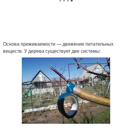
Основа приживаемости — движение питательных
веществ. У дерева существует две системы: