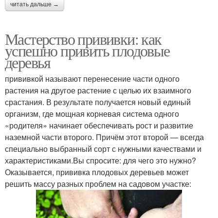
читать дальше →
Мастерство прививки: как
успешно привить плодовые
деревья
прививкой называют перенесение части одного
растения на другое растение с целью их взаимного
срастания. В результате получается новый единый
организм, где мощная корневая система одного
«родителя» начинает обеспечивать рост и развитие
наземной части второго. Причём этот второй — всегда
специально выбранный сорт с нужными качествами и
характеристиками.Вы спросите: для чего это нужно?
Оказывается, прививка плодовых деревьев может
решить массу разных проблем на садовом участке: