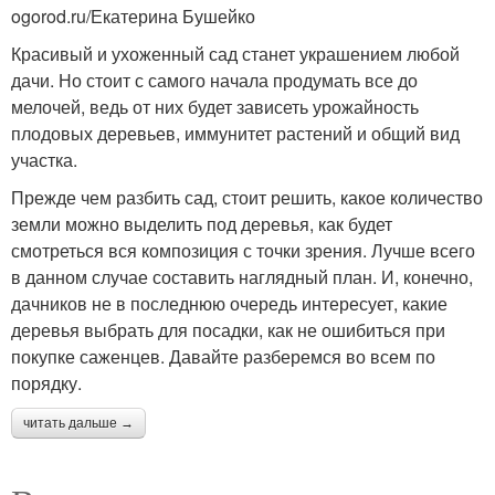
ogorod.ru/Екатерина Бушейко
Красивый и ухоженный сад станет украшением любой
дачи. Но стоит с самого начала продумать все до
мелочей, ведь от них будет зависеть урожайность
плодовых деревьев, иммунитет растений и общий вид
участка.
Прежде чем разбить сад, стоит решить, какое количество
земли можно выделить под деревья, как будет
смотреться вся композиция с точки зрения. Лучше всего
в данном случае составить наглядный план. И, конечно,
дачников не в последнюю очередь интересует, какие
деревья выбрать для посадки, как не ошибиться при
покупке саженцев. Давайте разберемся во всем по
порядку.
читать дальше →