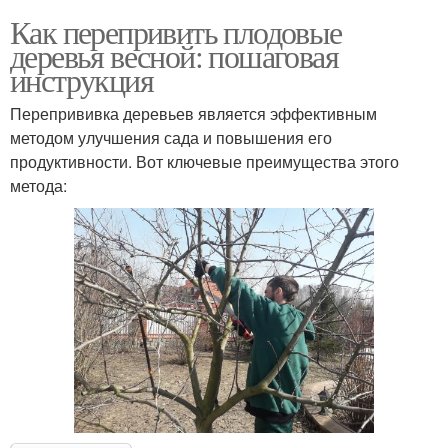
Как перепривить плодовые
деревья весной: пошаговая
инструкция
Перепрививка деревьев является эффективным
методом улучшения сада и повышения его
продуктивности. Вот ключевые преимущества этого
метода: