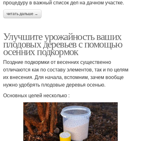
процедуру в важный список дел на дачном участке.
читать дальше →
Улучшите урожайность ваших
плодовых деревьев с помощью
осенних подкормок
Поздние подкормки от весенних существенно
отличаются как по составу элементов, так и по целям
их внесения. Для начала, вспомним, зачем вообще
нужно удобрять плодовые деревья осенью.
Основных целей несколько :