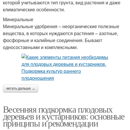
которой учитываются тип грунта, вид растения и даже
климатические особенности.
Минеральные
Минеральные удобрения – неорганические полезные
вещества, в которых нуждаются растения – азотные,
фосфорные и калийные соединения. Бывают
односоставными и комплексными.
читать дальше →
Весенняя подкормка плодовых
деревьев и кустарников: основные
принципы и рекомендации