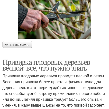
читать дальше →
Прививка плодовых деревьев
весной: всё, что нужно знать
Прививку плодовых деревьев проводят весной и летом.
Весенняя прививка более проста и физиологична для
дерева, ведь в этот период идёт активное сокодвижение,
что способствует быстрому приживлению нового побега
или почки. Летняя прививка требует большего опыта и
умения, в жару выше шансы на то, что привой засохнет,