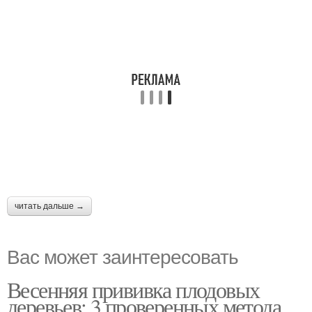
читать дальше →
Вас может заинтересовать
Весенняя прививка плодовых
деревьев: 3 проверенных метода