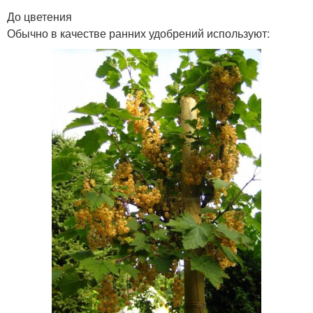
До цветения
Обычно в качестве ранних удобрений используют: