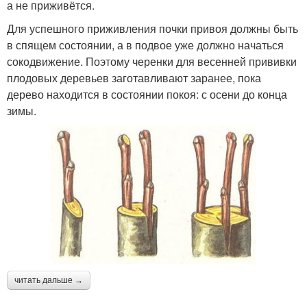
а не приживётся.
Для успешного приживления почки привоя должны быть
в спящем состоянии, а в подвое уже должно начаться
сокодвижение. Поэтому черенки для весенней прививки
плодовых деревьев заготавливают заранее, пока
дерево находится в состоянии покоя: с осени до конца
зимы.
читать дальше →