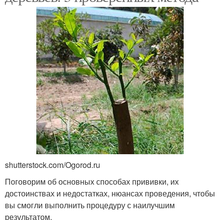
shutterstock.com/Ogorod.ru
Поговорим об основных способах прививки, их
достоинствах и недостатках, нюансах проведения, чтобы
вы смогли выполнить процедуру с наилучшим
результатом.