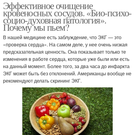
Эффективное очищение
кровеносных сосудов. «Био-психо-
социо-духовная патология».
Почему мы пьем?
В нашей медицине есть заблуждение, что ЭКГ — это
«проверка сердца». На самом деле, у нее очень низкая
предсказательная ценность. Она показывает только те
изменения в работе сердца, которые уже были или есть
на данный момент. Более того, за два часа до инфаркта
ЭКГ может быть без отклонений. Американцы вообще не
рекомендуют делать скрининг ЭКГ.