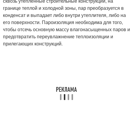
сквозь утепленные строительные конструкции, на
границе теплой и холодной зоны, пар преобразуется в
конденсат и выпадает либо внутри утеплителя, либо на
его поверхности. Пароизоляция необходима для того,
чтобы отсечь основную массу влагонасыщенных паров и
предотвратить переувлажнение теплоизоляции и
прилегающих конструкций.