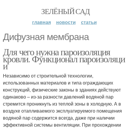
ЗЕЛЁНЫЙ САД
главная
новости
статьи
Дифузная мембрана
Для чего нужна пароизоляция
кровли. Функционал пароизоляци
и
Независимо от строительной технологии,
использованных материалов и типа ограждающих
конструкций, физические законы в зданиях действуют
одинаково – из-за разности давлений водяной пар
стремится проникнуть из теплой зоны в холодную. А в
воздухе отапливаемого эксплуатируемого помещения
водяной пар содержится всегда, даже при наличии
эффективной системы вентиляции. При прохождении