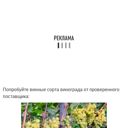
Попробуйте винные сорта винограда от проверенного
поставщика: