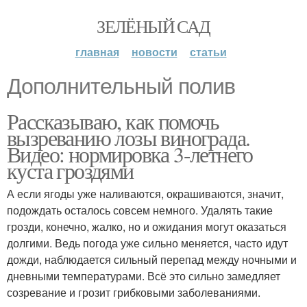
ЗЕЛЁНЫЙ САД
главная
новости
статьи
Дополнительный полив
Рассказываю, как помочь
вызреванию лозы винограда.
Видео: нормировка 3-летнего
куста гроздями
А если ягоды уже наливаются, окрашиваются, значит,
подождать осталось совсем немного. Удалять такие
грозди, конечно, жалко, но и ожидания могут оказаться
долгими. Ведь погода уже сильно меняется, часто идут
дожди, наблюдается сильный перепад между ночными и
дневными температурами. Всё это сильно замедляет
созревание и грозит грибковыми заболеваниями.