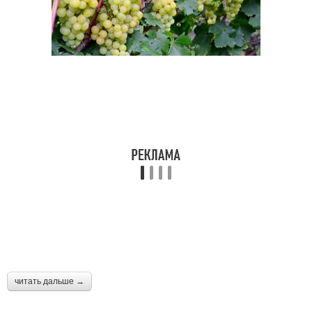
читать дальше →