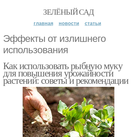
ЗЕЛЁНЫЙ САД
главная
новости
статьи
Эффекты от излишнего
использования
Как использовать рыбную муку
для повышения урожайности
растений: советы и рекомендации