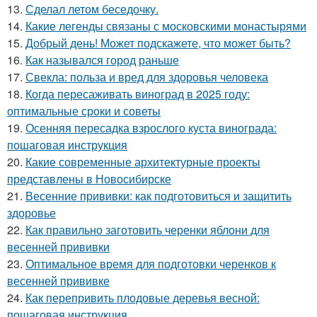
13.
Сделал летом беседочку.
14.
Какие легенды связаны с московскими монастырями
15.
Добрый день! Может подскажете, что может быть?
16.
Как назывался город раньше
17.
Свекла: польза и вред для здоровья человека
18.
Когда пересаживать виноград в 2025 году:
оптимальные сроки и советы
19.
Осенняя пересадка взрослого куста винограда:
пошаговая инструкция
20.
Какие современные архитектурные проекты
представлены в Новосибирске
21.
Весенние прививки: как подготовиться и защитить
здоровье
22.
Как правильно заготовить черенки яблони для
весенней прививки
23.
Оптимальное время для подготовки черенков к
весенней прививке
24.
Как перепривить плодовые деревья весной:
пошаговая инструкция