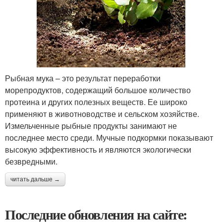
Рыбная мука – это результат переработки
морепродуктов, содержащий большое количество
протеина и других полезных веществ. Ее широко
применяют в животноводстве и сельском хозяйстве.
Измельченные рыбные продукты занимают не
последнее место среди. Мучные подкормки показывают
высокую эффективность и являются экологически
безвредными.
читать дальше →
Последние обновления на сайте: