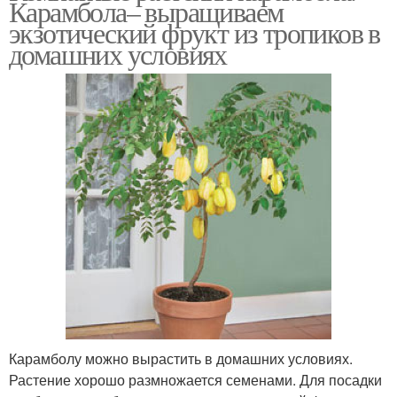
Карамбола– выращиваем
экзотический фрукт из тропиков в
домашних условиях
Карамболу можно вырастить в домашних условиях.
Растение хорошо размножается семенами. Для посадки