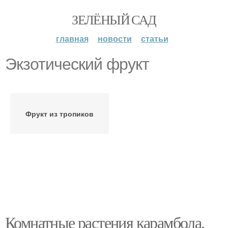
ЗЕЛЁНЫЙ САД
главная
новости
статьи
Экзотический фрукт
Фрукт из тропиков
Комнатные растения карамбола.