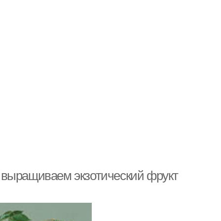
 выращиваем экзотический фрукт