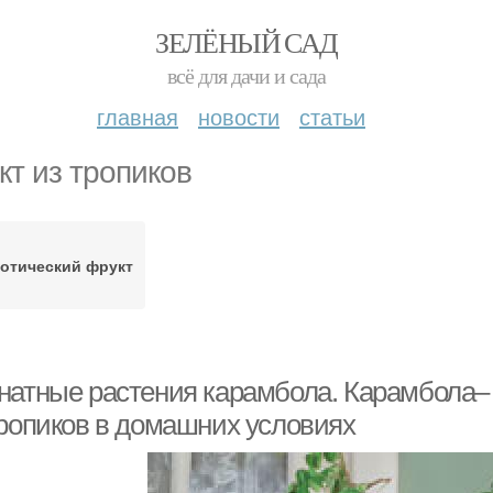
ЗЕЛЁНЫЙ САД
всё для дачи и сада
главная
новости
статьи
кт из тропиков
отический фрукт
натные растения карамбола. Карамбола–
тропиков в домашних условиях