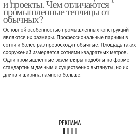
и проекты. Чем отличаются
промышленные теплицы от
обычных?
Основной особенностью промышленных конструкций
являются их размеры. Профессиональные парники в
сотни и более раз превосходят обычные. Площадь таких
сооружений измеряется сотнями квадратных метров.
Одни промышленные экземпляры подобны по форме
стандартным дачным и существенно вытянуты, но их
длина и ширина намного больше.