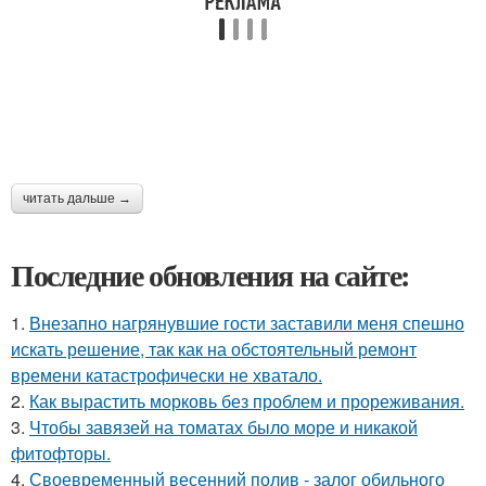
читать дальше →
Последние обновления на сайте:
1.
Внезапно нагрянувшие гости заставили меня спешно
искать решение, так как на обстоятельный ремонт
времени катастрофически не хватало.
2.
Как вырастить морковь без проблем и прореживания.
3.
Чтобы завязей на томатах было море и никакой
фитофторы.
4.
Своевременный весенний полив - залог обильного