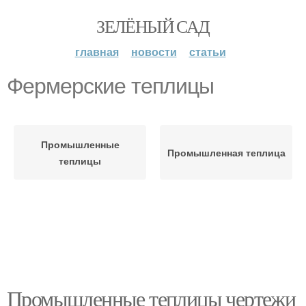
ЗЕЛЁНЫЙ САД
главная
новости
статьи
Фермерские теплицы
Промышленные
Промышленная теплица
теплицы
Промышленные теплицы чертежи