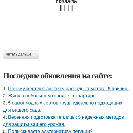
читать дальше →
Последние обновления на сайте:
1.
Почему желтеют листья у рассады томатов - 6 причин.
2.
Живу в небольшом городке, в квартире.
3.
5 самоплодных сортов груш, идеально подходящих
для вашего сада.
4.
Весенняя подготовка теплицы: 5 надежных методов
для защиты вашего урожая.
5.
Подыскиваете альтернативу петунии?