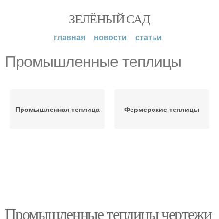
ЗЕЛЁНЫЙ САД
главная
новости
статьи
Промышленные теплицы
Промышленная теплица
Фермерские теплицы
Промышленные теплицы чертежи