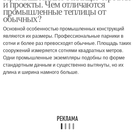
и проекты. Чем отличаются
промышленные теплицы от
обычных?
Основной особенностью промышленных конструкций
являются их размеры. Профессиональные парники в
сотни и более раз превосходят обычные. Площадь таких
сооружений измеряется сотнями квадратных метров.
Одни промышленные экземпляры подобны по форме
стандартным дачным и существенно вытянуты, но их
длина и ширина намного больше.