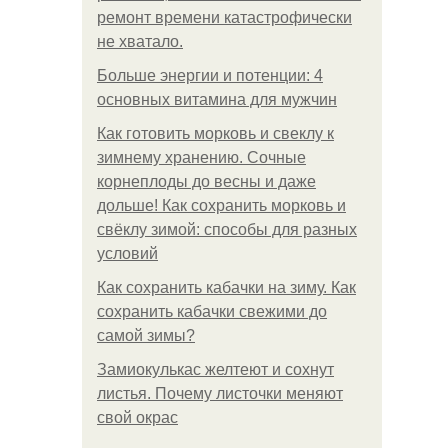
ремонт времени катастрофически
не хватало.
Больше энергии и потенции: 4
основных витамина для мужчин
Как готовить морковь и свеклу к
зимнему хранению. Сочные
корнеплоды до весны и даже
дольше! Как сохранить морковь и
свёклу зимой: способы для разных
условий
Как сохранить кабачки на зиму. Как
сохранить кабачки свежими до
самой зимы?
Замиокулькас желтеют и сохнут
листья. Почему листочки меняют
свой окрас