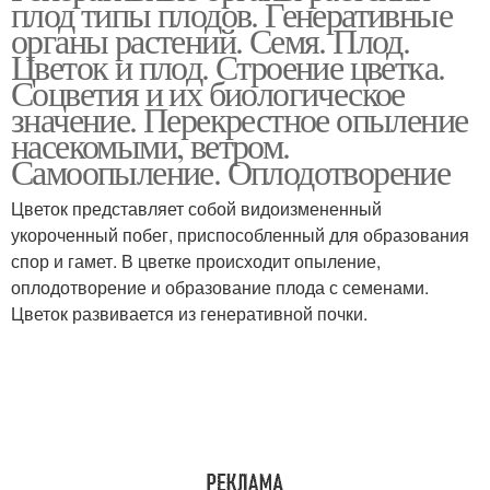
плод типы плодов. Генеративные
органы растений. Семя. Плод.
Цветок и плод. Строение цветка.
Соцветия и их биологическое
значение. Перекрестное опыление
насекомыми, ветром.
Самоопыление. Оплодотворение
Цветок представляет собой видоизмененный
укороченный побег, приспособленный для образования
спор и гамет. В цветке происходит опыление,
оплодотворение и образование плода с семенами.
Цветок развивается из генеративной почки.