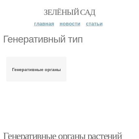
ЗЕЛЁНЫЙ САД
главная
новости
статьи
Генеративный тип
Генеративные органы
Генеративные органы растений