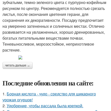
зубчатыми, темно-зеленого цвета с пурпурно-кофейным
рисунком по центру. Рекомендуется полностью срезать
листья, после окончания цветения герани, для
сохранения их декоративности. Посадку предпочитает
на умеренно затененных и солнечных местах. Отлично
развивается на увлажненных, хорошо дренированных,
богатых питательными веществами почвах.
Теневыносливое, морозостойкое, неприхотливое
растение.
читать дальше →
Последние обновления на сайте:
1.
Борная кислота - чудо - средство для шикарного
урожая огурцов!
2.
Удобрение, чтобы рассада была крепкoй.