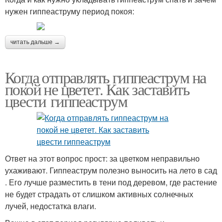
нужен гиппеаструму период покоя:
читать дальше →
Когда отправлять гиппеаструм на
покой не цветет. Как заставить
цвести гиппеаструм
Ответ на этот вопрос прост: за цветком неправильно
ухаживают. Гиппеаструм полезно выносить на лето в сад
. Его лучше разместить в тени под деревом, где растение
не будет страдать от слишком активных солнечных
лучей, недостатка влаги.