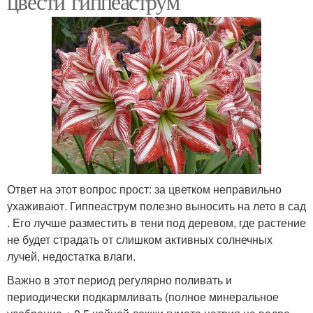
цвести гиппеаструм
Ответ на этот вопрос прост: за цветком неправильно
ухаживают. Гиппеаструм полезно выносить на лето в сад
. Его лучше разместить в тени под деревом, где растение
не будет страдать от слишком активных солнечных
лучей, недостатка влаги.
Важно в этот период регулярно поливать и
периодически подкармливать (полное минеральное