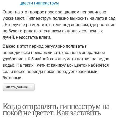
Ответ на этот вопрос прост: за цветком неправильно
ухаживают. Гиппеаструм полезно выносить на лето в сад
. Его лучше разместить в тени под деревом, где растение
не будет страдать от слишком активных солнечных
лучей, недостатка влаги.
Важно в этот период регулярно поливать и
периодически подкармливать (полное минеральное
удобрение + 0,5 чайной ложки гумата натрия на ведро
воды). На таких «летних каникулах» цветок наберётся
сил и после периода покоя порадует красивыми
бутонами.
читать дальше →
Когда отправлять гиппеаструм на
покой не цветет. Как заставить