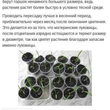
берут горшок ненамного большего размера, ведь
растение растет более быстро в условно тесной среде.
Проводить пересадку лучше в весенний период,
приблизительно через месяц после окончания цветения.
Это делается из-за того, что материнские луковицы,
после отцветания изрядно истощаются и теряют размер
в диаметре, так как цветет растение благодаря запасам
именно луковицы.