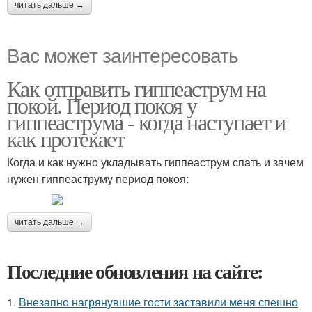
читать дальше →
Вас может заинтересовать
Как отправить гиппеаструм на
покой. Период покоя у
гиппеаструма - когда наступает и
как протекает
Когда и как нужно укладывать гиппеаструм спать и зачем
нужен гиппеаструму период покоя:
читать дальше →
Последние обновления на сайте:
1.
Внезапно нагрянувшие гости заставили меня спешно