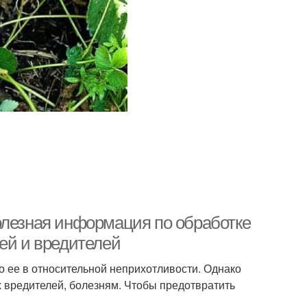
олезная информация по обработке
ей и вредителей
 ее в относительной неприхотливости. Однако
вредителей, болезням. Чтобы предотвратить