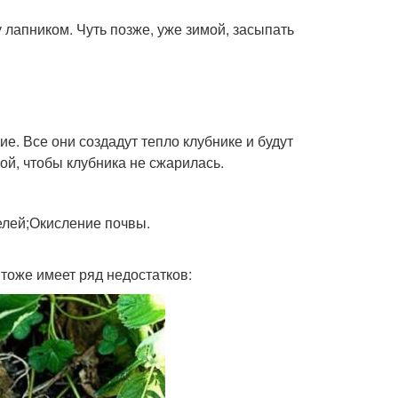
 лапником. Чуть позже, уже зимой, засыпать
ие. Все они создадут тепло клубнике и будут
ой, чтобы клубника не сжарилась.
елей;Окисление почвы.
 тоже имеет ряд недостатков: