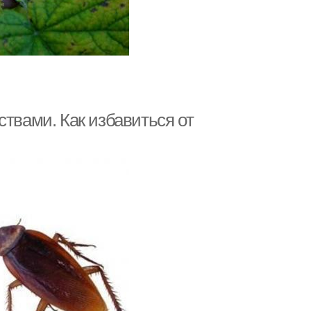
ствами. Как избавиться от