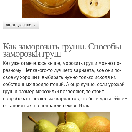
читать дальше →
Как заморозить груши. Способы
заморозки груш
Как уже отмечалось выше, морозить груши можно по-
разному. Нет какого-то лучшего варианта, все они по-
своему хороши и выбирать нужно только исходя из
собственных предпочтений. А еще лучше, если урожай
груш и размер морозилки позволяют, то стоит
попробовать несколько вариантов, чтобы в дальнейшем
остановиться на понравившемся. Итак: