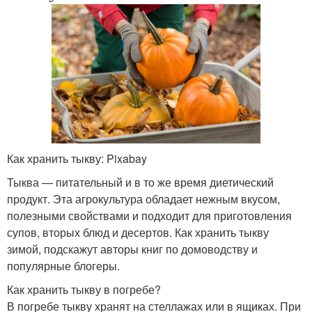
Как хранить тыкву: Pixabay
Тыква — питательный и в то же время диетический
продукт. Эта агрокультура обладает нежным вкусом,
полезными свойствами и подходит для приготовления
супов, вторых блюд и десертов. Как хранить тыкву
зимой, подскажут авторы книг по домоводству и
популярные блогеры.
Как хранить тыкву в погребе?
В погребе тыкву хранят на стеллажах или в ящиках. При