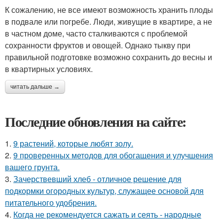
К сожалению, не все имеют возможность хранить плоды
в подвале или погребе. Люди, живущие в квартире, а не
в частном доме, часто сталкиваются с проблемой
сохранности фруктов и овощей. Однако тыкву при
правильной подготовке возможно сохранить до весны и
в квартирных условиях.
читать дальше →
Последние обновления на сайте:
1.
9 растений, которые любят золу.
2.
9 проверенных методов для обогащения и улучшения
вашего грунта.
3.
Зачерствевший хлеб - отличное решение для
подкормки огородных культур, служащее основой для
питательного удобрения.
4.
Когда не рекомендуется сажать и сеять - народные