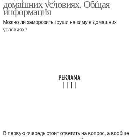
домашних условиях. Общая
информация
Можно ли заморозить груши на зиму в домашних
условиях?
В первую очередь стоит ответить на вопрос, а вообще