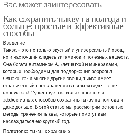
Вас может заинтересовать
Как сохранить тыкву на полгода и
больше: простые и эффективные
способы
Введение
Тыква – это не только вкусный и универсальный овощ,
но и настоящий кладезь витаминов и полезных веществ.
Она богата витамином А, клетчаткой и минералами,
которые необходимы для поддержания здоровья.
Однако, как и многие другие овощи, тыква имеет
ограниченный срок хранения в свежем виде. Но не
волнуйтесь! Существует несколько простых и
эффективных способов сохранить тыкву на полгода и
даже дольше. В этой статье мы рассмотрим основные
методы хранения тыквы, которые помогут вам
наслаждаться ею круглый год.
Подготовка тыквы к хранению