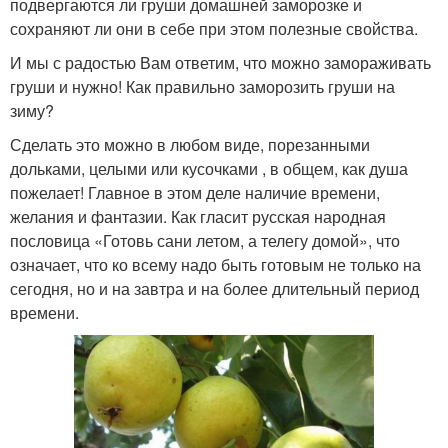
подвергаются ли груши домашней заморозке и
сохраняют ли они в себе при этом полезные свойства.
И мы с радостью Вам ответим, что можно замораживать
груши и нужно! Как правильно заморозить груши на
зиму?
Сделать это можно в любом виде, порезанными
дольками, целыми или кусочками , в общем, как душа
пожелает! Главное в этом деле наличие времени,
желания и фантазии. Как гласит русская народная
пословица «Готовь сани летом, а телегу домой», что
означает, что ко всему надо быть готовым не только на
сегодня, но и на завтра и на более длительный период
времени.