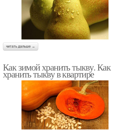
читать дальше →
Как зимой хранить тыкву. Как
хранить тыкву в квартире