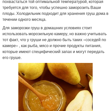
похвастаться той оптимальной температурой, которая
требуется для того, чтобы успешно заморозить Ваши
плоды. Холодильник подходит для хранения груш дома в
течении одного месяца.
Для заморозки груш в домашних условиях стоит
использовать морозильную камеру, но важно учитывать
тот факт, что у груши не должно быть таких «соседей по
камере» , как рыба, мясо и прочие продукты питания,
которые имеют специфический запах и могут передать
его груше.