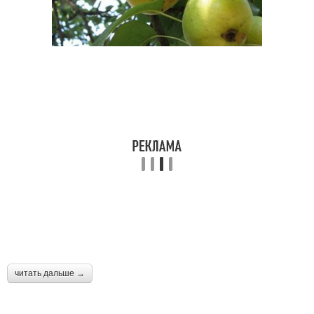
читать дальше →