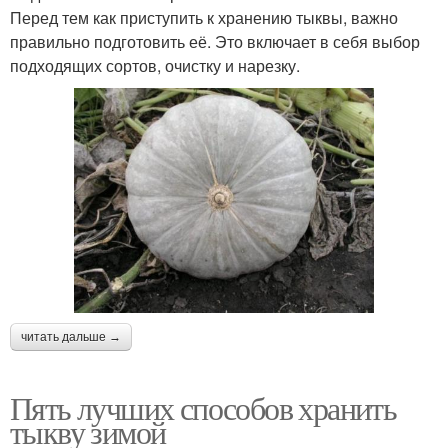
Перед тем как приступить к хранению тыквы, важно
правильно подготовить её. Это включает в себя выбор
подходящих сортов, очистку и нарезку.
читать дальше →
Пять лучших способов хранить
тыкву зимой