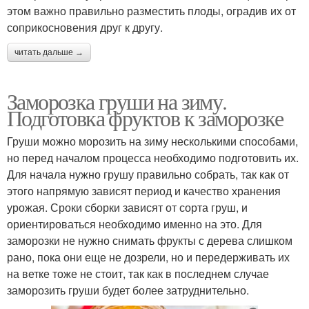
этом важно правильно разместить плоды, оградив их от
соприкосновения друг к другу.
читать дальше →
Заморозка груши на зиму.
Подготовка фруктов к заморозке
Груши можно морозить на зиму несколькими способами,
но перед началом процесса необходимо подготовить их.
Для начала нужно грушу правильно собрать, так как от
этого напрямую зависят период и качество хранения
урожая. Сроки сборки зависят от сорта груш, и
ориентироваться необходимо именно на это. Для
заморозки не нужно снимать фрукты с дерева слишком
рано, пока они еще не дозрели, но и передерживать их
на ветке тоже не стоит, так как в последнем случае
заморозить груши будет более затруднительно.