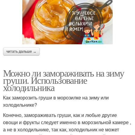
читать дальше →
Можно ли замораживать на зиму
груши. Использование
холодильника
Как заморозить груши в морозилке на зиму или
холодильнике?
Конечно, замораживать груши, как и любые другие
овощи и фрукты следует именно в морозильной камере ,
а не в холодильнике, так как, холодильник не может