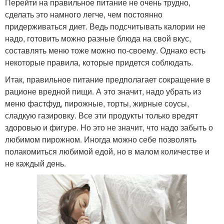
Перейти на правильное питание не очень трудно,
сделать это намного легче, чем постоянно
придерживаться диет. Ведь подсчитывать калории не
надо, готовить можно разные блюда на свой вкус,
составлять меню тоже можно по-своему. Однако есть
некоторые правила, которые придется соблюдать.
Итак, правильное питание предполагает сокращение в
рационе вредной пищи. А это значит, надо убрать из
меню фастфуд, пирожные, торты, жирные соусы,
сладкую газировку. Все эти продукты только вредят
здоровью и фигуре. Но это не значит, что надо забыть о
любимом пирожном. Иногда можно себе позволять
полакомиться любимой едой, но в малом количестве и
не каждый день.