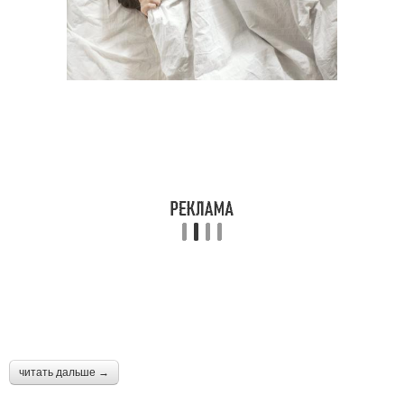
читать дальше →