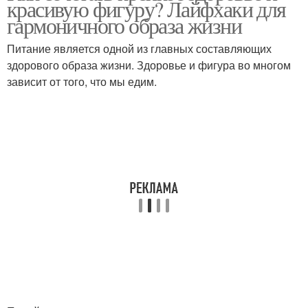
красивую фигуру? Лайфхаки для
гармоничного образа жизни
Питание является одной из главных составляющих
здорового образа жизни. Здоровье и фигура во многом
зависит от того, что мы едим.