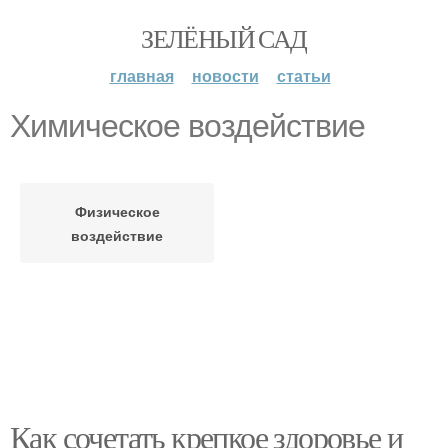
ЗЕЛЁНЫЙ САД
главная
новости
статьи
Химическое воздействие
Физическое
воздействие
Как сочетать крепкое здоровье и