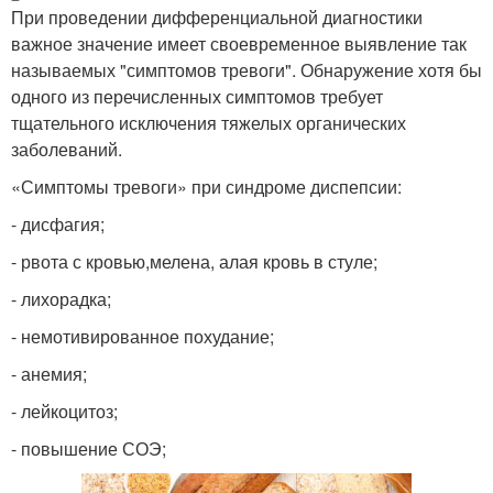
При проведении дифференциальной диагностики
важное значение имеет своевременное выявление так
называемых "симптомов тревоги". Обнаружение хотя бы
одного из перечисленных симптомов требует
тщательного исключения тяжелых органических
заболеваний.
«Симптомы тревоги» при синдроме диспепсии:
- дисфагия;
- рвота с кровью,мелена, алая кровь в стуле;
- лихорадка;
- немотивированное похудание;
- анемия;
- лейкоцитоз;
- повышение СОЭ;