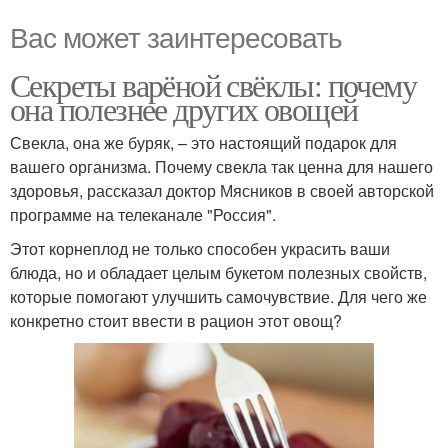
Вас может заинтересовать
Секреты варёной свёклы: почему
она полезнее других овощей
Свекла, она же буряк, – это настоящий подарок для
вашего организма. Почему свекла так ценна для нашего
здоровья, рассказал доктор Мясников в своей авторской
программе на телеканале "Россия".
Этот корнеплод не только способен украсить ваши
блюда, но и обладает целым букетом полезных свойств,
которые помогают улучшить самочувствие. Для чего же
конкретно стоит ввести в рацион этот овощ?