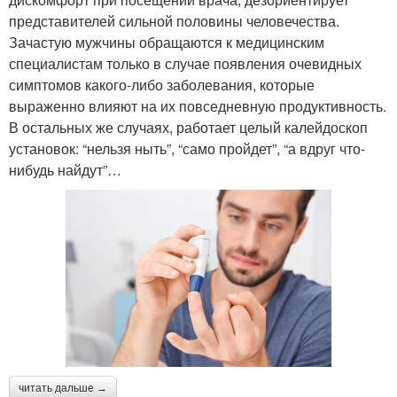
представителей сильной половины человечества.
Зачастую мужчины обращаются к медицинским
специалистам только в случае появления очевидных
симптомов какого-либо заболевания, которые
выраженно влияют на их повседневную продуктивность.
В остальных же случаях, работает целый калейдоскоп
установок: “нельзя ныть”, “само пройдет”, “а вдруг что-
нибудь найдут”…
читать дальше →