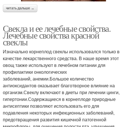
читать дальше →
Свекла и ее лечебные свойства.
Лечебные свойства красной
свеклы
Изначально корнеплод свеклы использовался только в
качестве лекарственного средства. В наше время этот
овощ также используют в лечебном питании для
профилактики онкологических
заболеваний, анемии.Большое количество
антиоксидантов оказывает благотворное влияние на
организм.Свеклу включают в диеты при лечении цинги,
гипертонии.Содержащиеся в корнеплоде природные
антисептики позволяют использовать его для
подавления некоторых инфекционных заболеваний,
предотвращения развития кишечной патогенной
микрофлоры, для очищения полости рта, улучшения