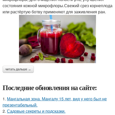
состояния кожной микрофлоры.Свежий срез корнеплода
или растёртую ботву применяют для заживления ран.
читать дальше →
Последние обновления на сайте:
1.
Мангальная зона. Мангалу 15 лет, вид у него был не
презентабельный.
2.
Садовые секреты и подсказки.