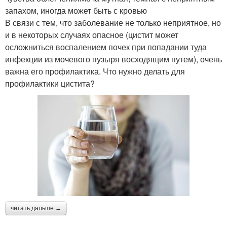
запахом, иногда может быть с кровью
В связи с тем, что заболевание не только неприятное, но
и в некоторых случаях опасное (цистит может
осложниться воспалением почек при попадании туда
инфекции из мочевого пузыря восходящим путем), очень
важна его профилактика. Что нужно делать для
профилактики цистита?
читать дальше →