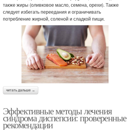
также жиры (оливковое масло, семена, орехи). Также
следует избегать переедания и ограничивать
потребление жирной, соленой и сладкой пищи.
читать дальше →
Эффективные методы лечения
синдрома диспепсии: проверенные
рекомендации