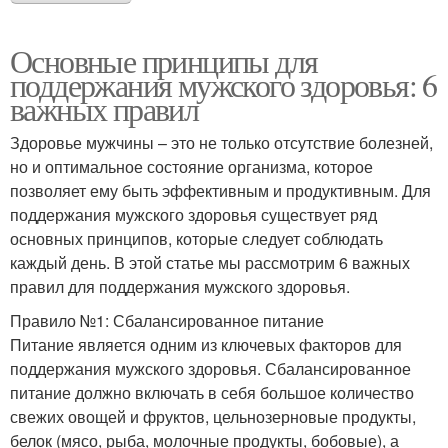
Основные принципы для
поддержания мужского здоровья: 6
важных правил
Здоровье мужчины – это не только отсутствие болезней,
но и оптимальное состояние организма, которое
позволяет ему быть эффективным и продуктивным. Для
поддержания мужского здоровья существует ряд
основных принципов, которые следует соблюдать
каждый день. В этой статье мы рассмотрим 6 важных
правил для поддержания мужского здоровья.
Правило №1: Сбалансированное питание
Питание является одним из ключевых факторов для
поддержания мужского здоровья. Сбалансированное
питание должно включать в себя большое количество
свежих овощей и фруктов, цельнозерновые продукты,
белок (мясо, рыба, молочные продукты, бобовые), а