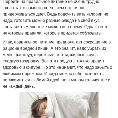
Перейти на правильное питание не очень трудно,
сделать это намного легче, чем постоянно
придерживаться диет. Ведь подсчитывать калории не
надо, готовить можно разные блюда на свой вкус,
составлять меню тоже можно по-своему. Однако есть
некоторые правила, которые придется соблюдать.
Итак, правильное питание предполагает сокращение в
рационе вредной пищи. А это значит, надо убрать из
меню фастфуд, пирожные, торты, жирные соусы,
сладкую газировку. Все эти продукты только вредят
здоровью и фигуре. Но это не значит, что надо забыть о
любимом пирожном. Иногда можно себе позволять
полакомиться любимой едой, но в малом количестве и
не каждый день.