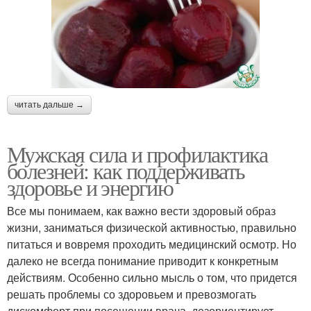
читать дальше →
Мужская сила и профилактика
болезней: как поддерживать
здоровье и энергию
Все мы понимаем, как важно вести здоровый образ
жизни, заниматься физической активностью, правильно
питаться и вовремя проходить медицинский осмотр. Но
далеко не всегда понимание приводит к конкретным
действиям. Особенно сильно мысль о том, что придется
решать проблемы со здоровьем и превозмогать
дискомфорт при посещении врача, дезориентирует