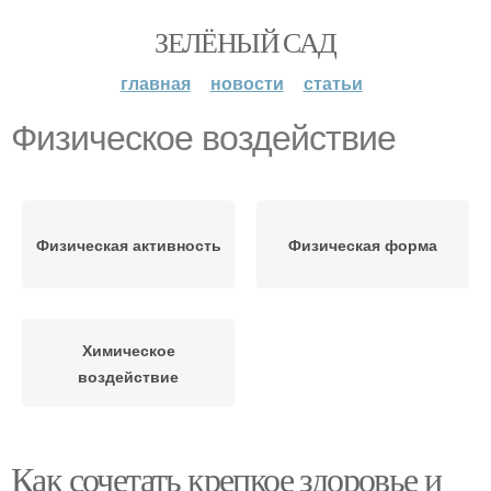
ЗЕЛЁНЫЙ САД
главная
новости
статьи
Физическое воздействие
Физическая активность
Физическая форма
Химическое
воздействие
Как сочетать крепкое здоровье и