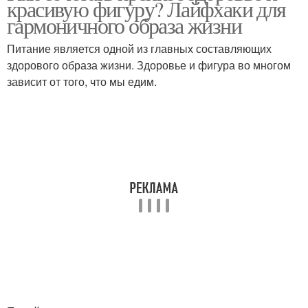
красивую фигуру? Лайфхаки для
гармоничного образа жизни
Питание является одной из главных составляющих
здорового образа жизни. Здоровье и фигура во многом
зависит от того, что мы едим.