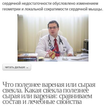
сердечной недостаточности обусловлено изменением
геометрии и локальной сократимости сердечной мышцы.
читать дальше →
Что полезнее вареная или сырая
свекла. Какая свекла полезнее
сырая или вареная: сравниваем
состав и лечебные свойства