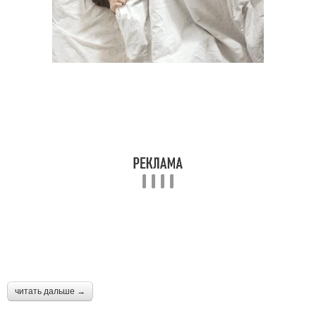
читать дальше →