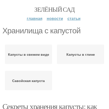
ЗЕЛЁНЫЙ САД
главная
новости
статьи
Хранилища с капустой
Капусты в свежем виде
Капусты в глине
Савойская капуста
Секреты хранения капусты: как