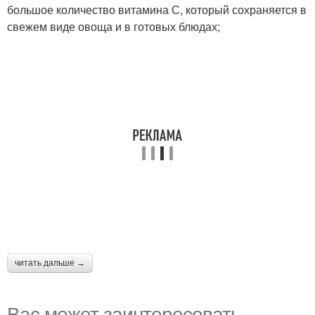
большое количество витамина С, который сохраняется в
свежем виде овоща и в готовых блюдах;
читать дальше →
Вас может заинтересовать