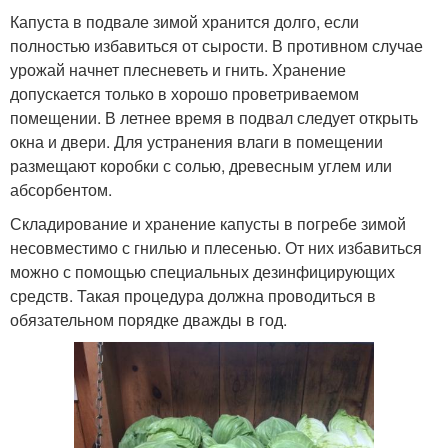
Капуста в подвале зимой хранится долго, если
полностью избавиться от сырости. В противном случае
урожай начнет плесневеть и гнить. Хранение
допускается только в хорошо проветриваемом
помещении. В летнее время в подвал следует открыть
окна и двери. Для устранения влаги в помещении
размещают коробки с солью, древесным углем или
абсорбентом.
Складирование и хранение капусты в погребе зимой
несовместимо с гнилью и плесенью. От них избавиться
можно с помощью специальных дезинфицирующих
средств. Такая процедура должна проводиться в
обязательном порядке дважды в год.