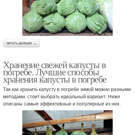
читать дальше →
Хранение свежей капусты в
погребе. Лучшие способы
хранения капусты в погребе
Так как хранить капусту в погребе зимой можно разными
методами, стоит выбрать идеальный вариант. Ниже
описаны самые эффективные и популярные из них.