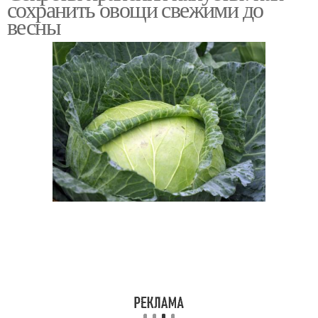
сохранить овощи свежими до
весны