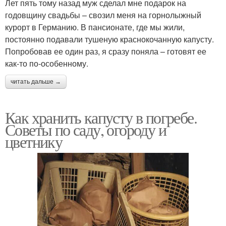
Лет пять тому назад муж сделал мне подарок на
годовщину свадьбы – свозил меня на горнолыжный
курорт в Германию. В пансионате, где мы жили,
постоянно подавали тушеную краснокочанную капусту.
Попробовав ее один раз, я сразу поняла – готовят ее
как-то по-особенному.
читать дальше →
Как хранить капусту в погребе.
Советы по саду, огороду и
цветнику