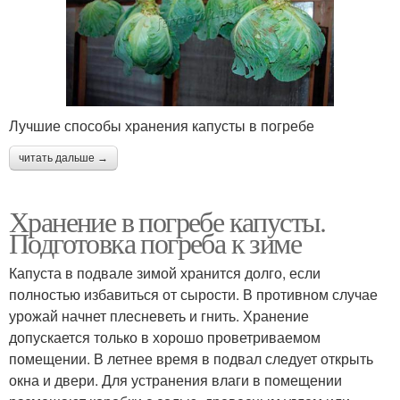
Лучшие способы хранения капусты в погребе
читать дальше →
Хранение в погребе капусты.
Подготовка погреба к зиме
Капуста в подвале зимой хранится долго, если
полностью избавиться от сырости. В противном случае
урожай начнет плесневеть и гнить. Хранение
допускается только в хорошо проветриваемом
помещении. В летнее время в подвал следует открыть
окна и двери. Для устранения влаги в помещении