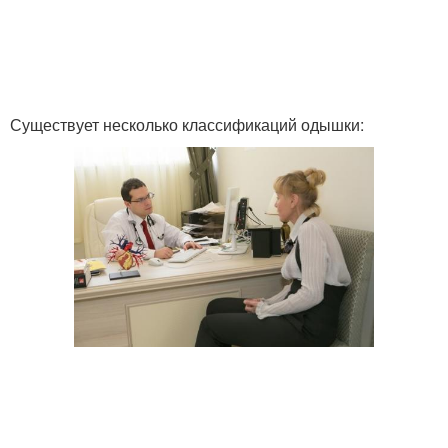
Существует несколько классификаций одышки: