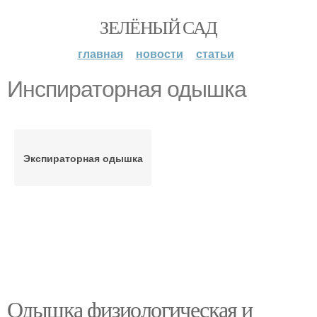
ЗЕЛЁНЫЙ САД
главная
новости
статьи
Инспираторная одышка
Экспираторная одышка
Одышка физиологическая и