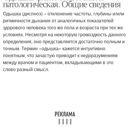
патологическая. Общие сведения
Одышка (диспноэ) – отклонение частоты, глубины и/или
ритмичности дыхания от аналогичных показателей
здорового человека того же пола и возраста при тех же
условиях. Несмотря на некоторую громоздкость данного
определения, оно представляется достаточно полным и
точным. Термин «одышка» кажется интуитивно
понятным, что зачастую приводит к недоразумениям
между врачом и пациентом, вкладывающими в это
слово разный смысл.