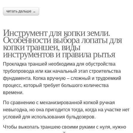
читать дальше →
Инструмент для копки земли.
Особенности выбора лопаты для
копки траншеи, виды
инструментов и правила рытья
Прокладка траншей необходима для обустройства
трубопровода или как начальный этап строительства
фундамента. Копка вручную – сложный и трудоемкий
процесс, который требует большого количества
времени.
По сравнению с механизированной копкой ручная
невыгодна, но она пригодится тогда, когда на участке нет
условий для использования бульдозеров.
Чтобы выкопать траншею своими руками с нуля, нужно