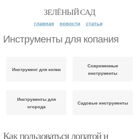
ЗЕЛЁНЫЙ САД
главная
новости
статьи
Инструменты для копания
Современные
Инструмент для копки
инструменты
Инструменты для
Садовые инструменты
огорода
Как пользоваться лопатой и