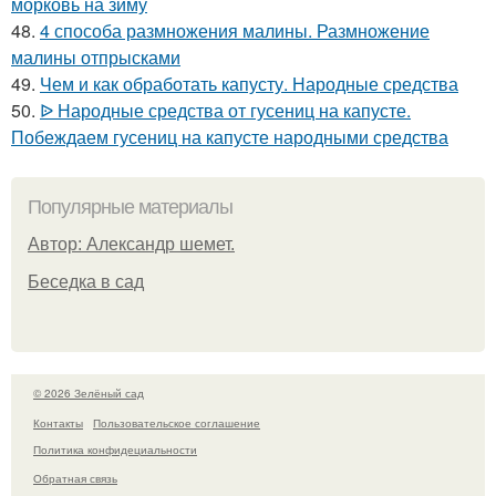
морковь на зиму
48.
4 способа размножения малины. Размножение
малины отпрысками
49.
Чем и как обработать капусту. Народные средства
50.
ᐉ Народные средства от гусениц на капусте.
Побеждаем гусениц на капусте народными средства
Популярные материалы
Автор: Александр шемет.
Беседка в сад
© 2026 Зелёный сад
Контакты
Пользовательское соглашение
Политика конфидециальности
Обратная связь