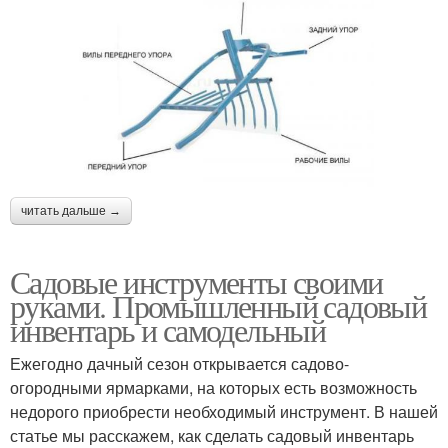
читать дальше →
Садовые инструменты своими
руками. Промышленный садовый
инвентарь и самодельный
Ежегодно дачный сезон открывается садово-
огородными ярмарками, на которых есть возможность
недорого приобрести необходимый инструмент. В нашей
статье мы расскажем, как сделать садовый инвентарь