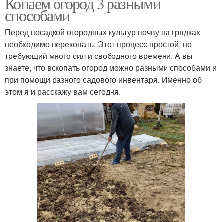
Копаем огород 3 разными
способами
Перед посадкой огородных культур почву на грядках
необходимо перекопать. Этот процесс простой, но
требующий много сил и свободного времени. А вы
знаете, что вскопать огород можно разными способами и
при помощи разного садового инвентаря. Именно об
этом я и расскажу вам сегодня.