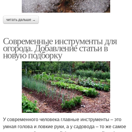
читать дальше →
Современные инструменты для
огорода. Добавление статьи в
новую подборку
У современного человека главные инструменты – это
умная голова и ловкие руки, а у садовода – то же самое