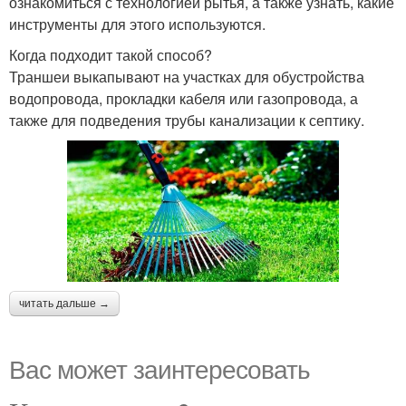
ознакомиться с технологией рытья, а также узнать, какие
инструменты для этого используются.
Когда подходит такой способ?
Траншеи выкапывают на участках для обустройства
водопровода, прокладки кабеля или газопровода, а
также для подведения трубы канализации к септику.
читать дальше →
Вас может заинтересовать