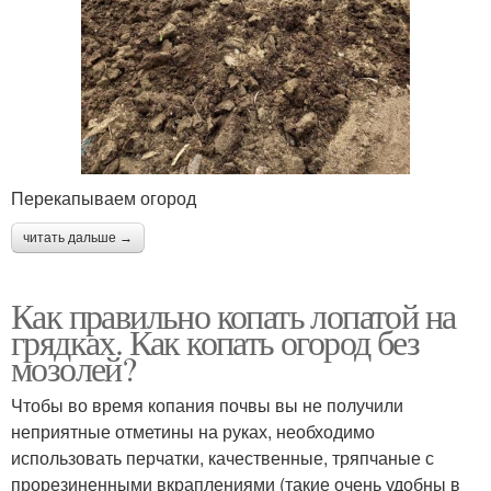
Перекапываем огород
читать дальше →
Как правильно копать лопатой на
грядках. Как копать огород без
мозолей?
Чтобы во время копания почвы вы не получили
неприятные отметины на руках, необходимо
использовать перчатки, качественные, тряпчаные с
прорезиненными вкраплениями (такие очень удобны в