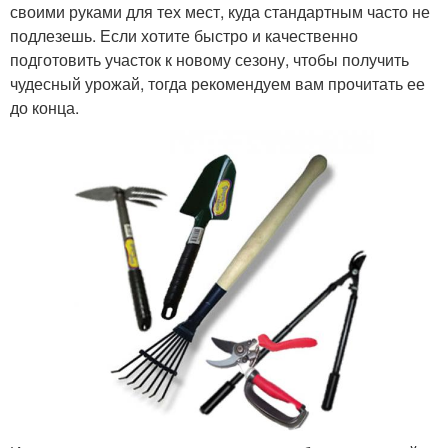
своими руками для тех мест, куда стандартным часто не
подлезешь. Если хотите быстро и качественно
подготовить участок к новому сезону, чтобы получить
чудесный урожай, тогда рекомендуем вам прочитать ее
до конца.