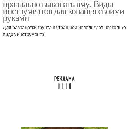
правильно выкопать яму. Виды
инструментов для копания своими
руками
Для разработки грунта из траншеи используют несколько
видов инструмента: