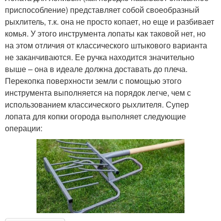
приспособление) представляет собой своеобразный
рыхлитель, т.к. она не просто копает, но еще и разбивает
комья. У этого инструмента лопаты как таковой нет, но
на этом отличия от классического штыкового варианта
не заканчиваются. Ее ручка находится значительно
выше – она в идеале должна доставать до плеча.
Перекопка поверхности земли с помощью этого
инструмента выполняется на порядок легче, чем с
использованием классического рыхлителя. Супер
лопата для копки огорода выполняет следующие
операции: