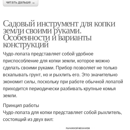
читать дальше →
Садовый инструмент для копки
земли своими руками.
Особенности и варианты
конструкций
Чудо-лопата представляет собой удобное
приспособление для копки земли, которое можно
сделать своими руками. Прибор позволяет не только
вскапывать грунт, но и рыхлить его. Это значительно
экономит силы, поскольку при работе обычной лопатой
приходится периодически разбивать крупные комья
земли.
Принцип работы
Чудо-лопата для копки представляет собой рыхлитель,
состоящий из двух вил: