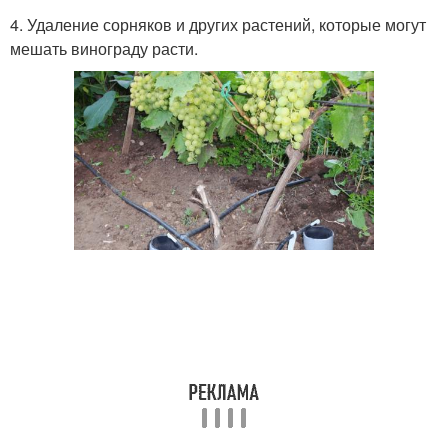
4. Удаление сорняков и других растений, которые могут
мешать винограду расти.