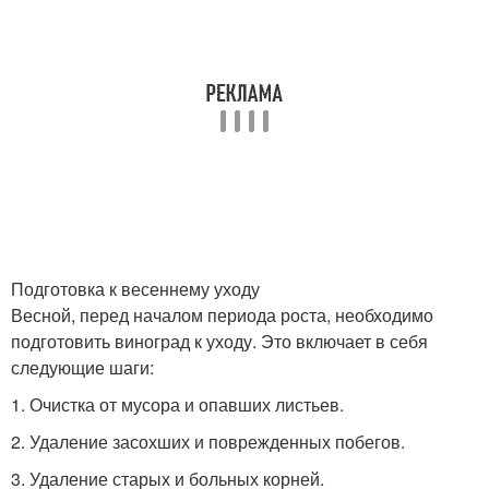
Подготовка к весеннему уходу
Весной, перед началом периода роста, необходимо
подготовить виноград к уходу. Это включает в себя
следующие шаги:
1. Очистка от мусора и опавших листьев.
2. Удаление засохших и поврежденных побегов.
3. Удаление старых и больных корней.