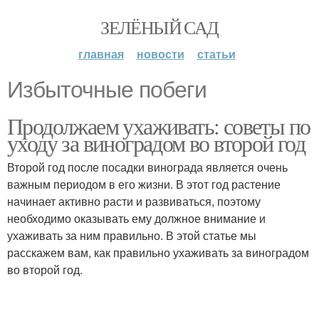
ЗЕЛЁНЫЙ САД
главная
новости
статьи
Избыточные побеги
Продолжаем ухаживать: советы по
уходу за виноградом во второй год
Второй год после посадки винограда является очень
важным периодом в его жизни. В этот год растение
начинает активно расти и развиваться, поэтому
необходимо оказывать ему должное внимание и
ухаживать за ним правильно. В этой статье мы
расскажем вам, как правильно ухаживать за виноградом
во второй год.