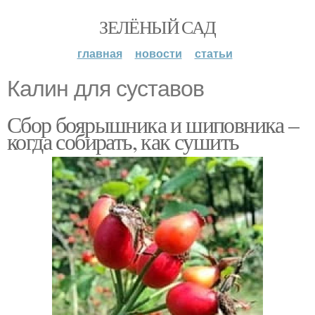
ЗЕЛЁНЫЙ САД
главная
новости
статьи
Калин для суставов
Сбор боярышника и шиповника –
когда собирать, как сушить