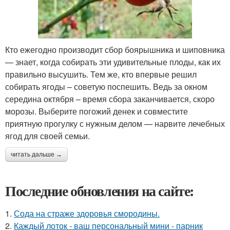
Кто ежегодно производит сбор боярышника и шиповника
— знает, когда собирать эти удивительные плоды, как их
правильно высушить. Тем же, кто впервые решил
собирать ягоды – советую поспешить. Ведь за окном
середина октября – время сбора заканчивается, скоро
морозы. Выберите погожий денек и совместите
приятную прогулку с нужным делом — нарвите лечебных
ягод для своей семьи.
читать дальше →
Последние обновления на сайте:
1.
Сода на страже здоровья смородины.
2.
Каждый лоток - ваш персональный мини - парник