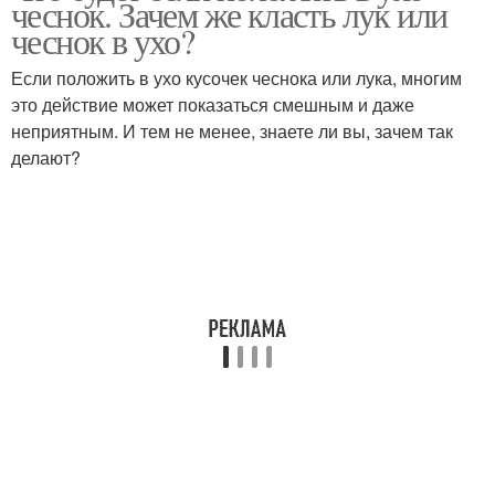
чеснок. Зачем же класть лук или
чеснок в ухо?
Если положить в ухо кусочек чеснока или лука, многим
это действие может показаться смешным и даже
неприятным. И тем не менее, знаете ли вы, зачем так
делают?