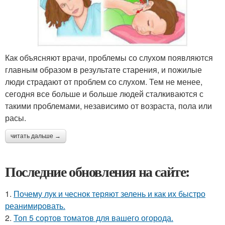
Как объясняют врачи, проблемы со слухом появляются
главным образом в результате старения, и пожилые
люди страдают от проблем со слухом. Тем не менее,
сегодня все больше и больше людей сталкиваются с
такими проблемами, независимо от возраста, пола или
расы.
читать дальше →
Последние обновления на сайте:
1.
Почему лук и чеснок теряют зелень и как их быстро
реанимировать.
2.
Топ 5 сортов томатов для вашего огорода.