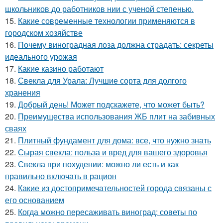
школьников до работников нии с ученой степенью.
15.
Какие современные технологии применяются в
городском хозяйстве
16.
Почему виноградная лоза должна страдать: секреты
идеального урожая
17.
Какие казино работают
18.
Свекла для Урала: Лучшие сорта для долгого
хранения
19.
Добрый день! Может подскажете, что может быть?
20.
Преимущества использования ЖБ плит на забивных
сваях
21.
Плитный фундамент для дома: все, что нужно знать
22.
Сырая свекла: польза и вред для вашего здоровья
23.
Свекла при похудении: можно ли есть и как
правильно включать в рацион
24.
Какие из достопримечательностей города связаны с
его основанием
25.
Когда можно пересаживать виноград: советы по