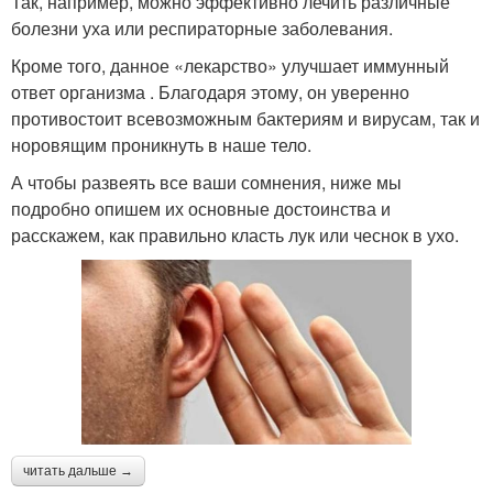
Так, например, можно эффективно лечить различные
болезни уха или респираторные заболевания.
Кроме того, данное «лекарство» улучшает иммунный
ответ организма . Благодаря этому, он уверенно
противостоит всевозможным бактериям и вирусам, так и
норовящим проникнуть в наше тело.
А чтобы развеять все ваши сомнения, ниже мы
подробно опишем их основные достоинства и
расскажем, как правильно класть лук или чеснок в ухо.
читать дальше →