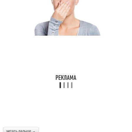
читать дальше →