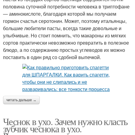
половина суточной потребности человека в триптофане
— аминокислоте, благодаря которой мы получаем
гормон счастья серотонин. Может, поэтому итальянцы,
большие любители пасты, всегда такие довольные и
улыбчивые. Но стоит помнить, что макароны из мягких
сортов практически невозможно превратить в полезное
блюдо, а по содержанию простых углеводов их можно
поставить в один ряд со сдобной выпечкой.
читать дальше →
Чеснок в ухо. Зачем нужно класть
зубчик чеснока в ухо.