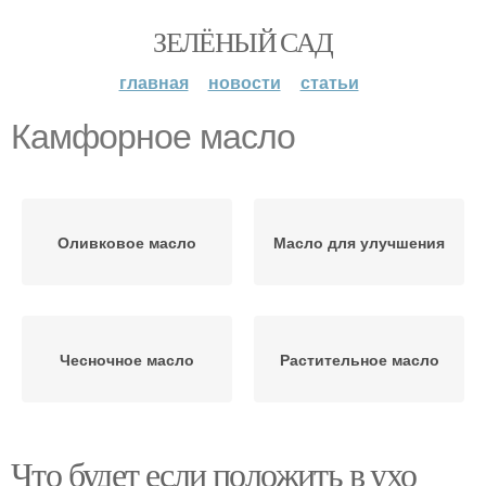
ЗЕЛЁНЫЙ САД
главная
новости
статьи
Камфорное масло
Оливковое масло
Масло для улучшения
Чесночное масло
Растительное масло
Что будет если положить в ухо