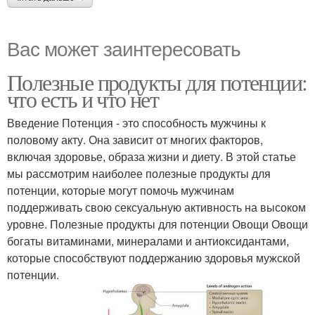
Вас может заинтересовать
Полезные продукты для потенции:
что есть и что нет
Введение Потенция - это способность мужчины к
половому акту. Она зависит от многих факторов,
включая здоровье, образа жизни и диету. В этой статье
мы рассмотрим наиболее полезные продукты для
потенции, которые могут помочь мужчинам
поддерживать свою сексуальную активность на высоком
уровне. Полезные продукты для потенции Овощи Овощи
богаты витаминами, минералами и антиоксидантами,
которые способствуют поддержанию здоровья мужской
потенции.