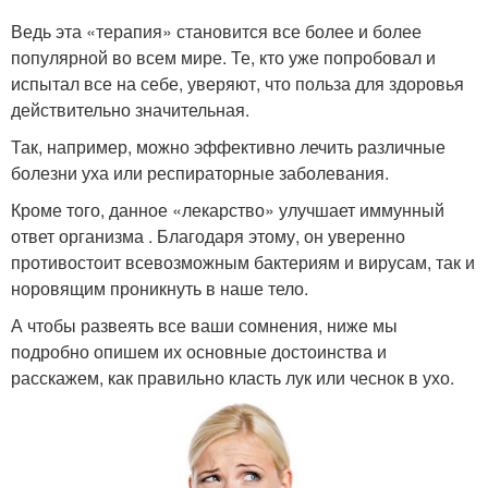
Ведь эта «терапия» становится все более и более
популярной во всем мире. Те, кто уже попробовал и
испытал все на себе, уверяют, что польза для здоровья
действительно значительная.
Так, например, можно эффективно лечить различные
болезни уха или респираторные заболевания.
Кроме того, данное «лекарство» улучшает иммунный
ответ организма . Благодаря этому, он уверенно
противостоит всевозможным бактериям и вирусам, так и
норовящим проникнуть в наше тело.
А чтобы развеять все ваши сомнения, ниже мы
подробно опишем их основные достоинства и
расскажем, как правильно класть лук или чеснок в ухо.