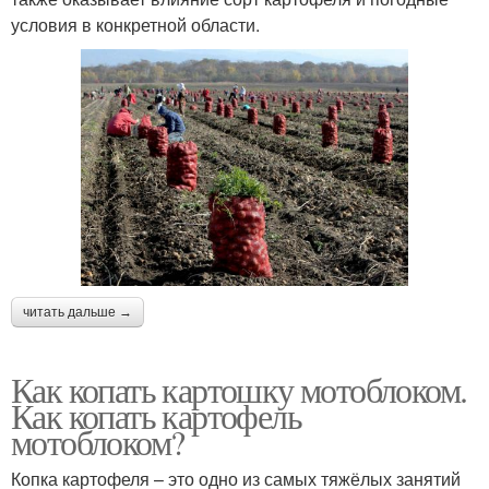
условия в конкретной области.
читать дальше →
Как копать картошку мотоблоком.
Как копать картофель
мотоблоком?
Копка картофеля – это одно из самых тяжёлых занятий