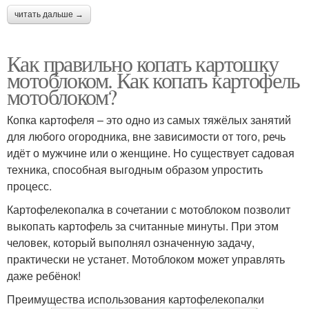
читать дальше →
Как правильно копать картошку
мотоблоком. Как копать картофель
мотоблоком?
Копка картофеля – это одно из самых тяжёлых занятий
для любого огородника, вне зависимости от того, речь
идёт о мужчине или о женщине. Но существует садовая
техника, способная выгодным образом упростить
процесс.
Картофелекопалка в сочетании с мотоблоком позволит
выкопать картофель за считанные минуты. При этом
человек, который выполнял означенную задачу,
практически не устанет. Мотоблоком может управлять
даже ребёнок!
Преимущества использования картофелекопалки