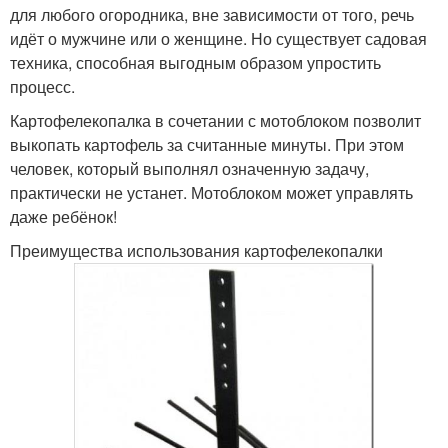
для любого огородника, вне зависимости от того, речь
идёт о мужчине или о женщине. Но существует садовая
техника, способная выгодным образом упростить
процесс.
Картофелекопалка в сочетании с мотоблоком позволит
выкопать картофель за считанные минуты. При этом
человек, который выполнял означенную задачу,
практически не устанет. Мотоблоком может управлять
даже ребёнок!
Преимущества использования картофелекопалки