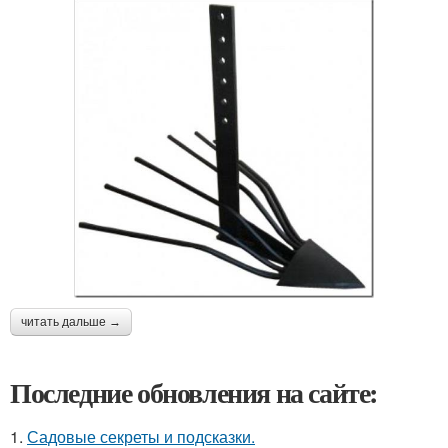
читать дальше →
Последние обновления на сайте:
1.
Садовые секреты и подсказки.