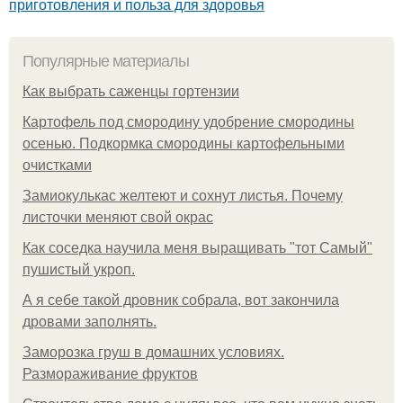
приготовления и польза для здоровья
Популярные материалы
Как выбрать саженцы гортензии
Картофель под смородину удобрение смородины
осенью. Подкормка смородины картофельными
очистками
Замиокулькас желтеют и сохнут листья. Почему
листочки меняют свой окрас
Как соседка научила меня выращивать "тот Самый"
пушистый укроп.
А я себе такой дровник собрала, вот закончила
дровами заполнять.
Заморозка груш в домашних условиях.
Размораживание фруктов