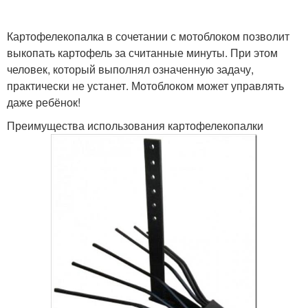
Картофелекопалка в сочетании с мотоблоком позволит
выкопать картофель за считанные минуты. При этом
человек, который выполнял означенную задачу,
практически не устанет. Мотоблоком может управлять
даже ребёнок!
Преимущества использования картофелекопалки