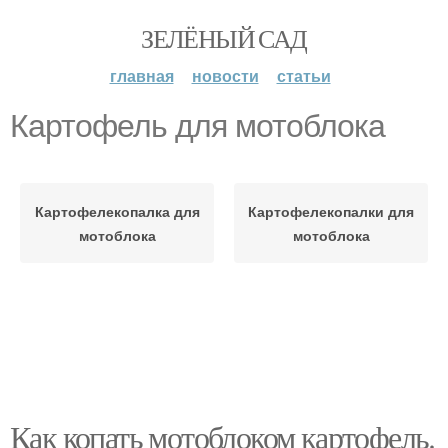
ЗЕЛЁНЫЙ САД
главная
новости
статьи
Картофель для мотоблока
Картофелекопалка для
Картофелекопалки для
мотоблока
мотоблока
Как копать мотоблоком картофель.