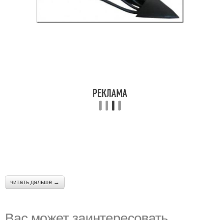
читать дальше →
Вас может заинтересовать