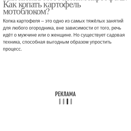
Как копать картофель
мотоблоком?
Копка картофеля – это одно из самых тяжёлых занятий
для любого огородника, вне зависимости от того, речь
идёт о мужчине или о женщине. Но существует садовая
техника, способная выгодным образом упростить
процесс.