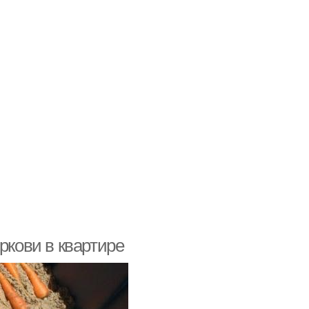
ркови в квартире