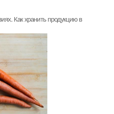
иях. Как хранить продукцию в