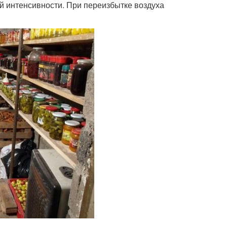
ей интенсивности. При переизбытке воздуха